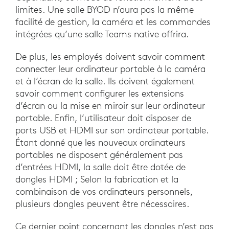
limites. Une salle BYOD n’aura pas la même
facilité de gestion, la caméra et les commandes
intégrées qu’une salle Teams native offrira.
De plus, les employés doivent savoir comment
connecter leur ordinateur portable à la caméra
et à l’écran de la salle. Ils doivent également
savoir comment configurer les extensions
d’écran ou la mise en miroir sur leur ordinateur
portable. Enfin, l’utilisateur doit disposer de
ports USB et HDMI sur son ordinateur portable.
Étant donné que les nouveaux ordinateurs
portables ne disposent généralement pas
d’entrées HDMI, la salle doit être dotée de
dongles HDMI ; Selon la fabrication et la
combinaison de vos ordinateurs personnels,
plusieurs dongles peuvent être nécessaires.
Ce dernier point concernant les dongles n’est pas