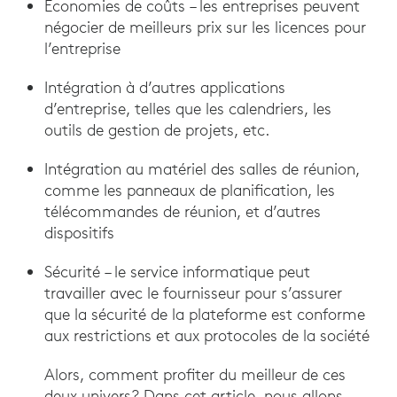
Économies de coûts – les entreprises peuvent
négocier de meilleurs prix sur les licences pour
l’entreprise
Intégration à d’autres applications
d’entreprise, telles que les calendriers, les
outils de gestion de projets, etc.
Intégration au matériel des salles de réunion,
comme les panneaux de planification, les
télécommandes de réunion, et d’autres
dispositifs
Sécurité – le service informatique peut
travailler avec le fournisseur pour s’assurer
que la sécurité de la plateforme est conforme
aux restrictions et aux protocoles de la société
Alors, comment profiter du meilleur de ces
deux univers? Dans cet article, nous allons