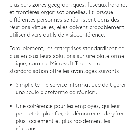
plusieurs zones géographiques, fuseaux horaires
et frontières organisationnelles. Et lorsque
différentes personnes se réunissent dans des
réunions virtuelles, elles doivent probablement
utiliser divers outils de visioconférence.
Parallèlement, les entreprises standardisent de
plus en plus leurs solutions sur une plateforme
unique, comme Microsoft Teams. La
standardisation offre les avantages suivants:
Simplicité : le service informatique doit gérer
une seule plateforme de réunion.
Une cohérence pour les employés, qui leur
permet de planifier, de démarrer et de gérer
plus facilement et plus rapidement les
réunions