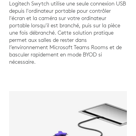
Logitech Swytch utilise une seule connexion USB
depuis l'ordinateur portable pour contrôler
l'écran et la caméra sur votre ordinateur
portable lorsqu'il est branché, puis sur la pièce
une fois débranché. Cette solution pratique
permet aux salles de rester dans
l’environnement Microsoft Teams Rooms et de
basculer rapidement en mode BYOD si
nécessaire.