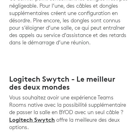
négligeable. Pour l’une, des câbles et dongles
supplémentaires créent une configuration en
désordre. Pire encore, les dongles sont connus
pour s’éloigner d’une salle, ce qui peut entraîner
des appels au service d’assistance et des retards
dans le démarrage d’une réunion.
Logitech Swytch - Le meilleur
des deux mondes
Vous souhaitez avoir une expérience Teams
Rooms native avec la possibilité supplémentaire
de passer la salle en BYOD avec un seul câble ?
Logitech Swytch
offre la meilleure des deux
options.