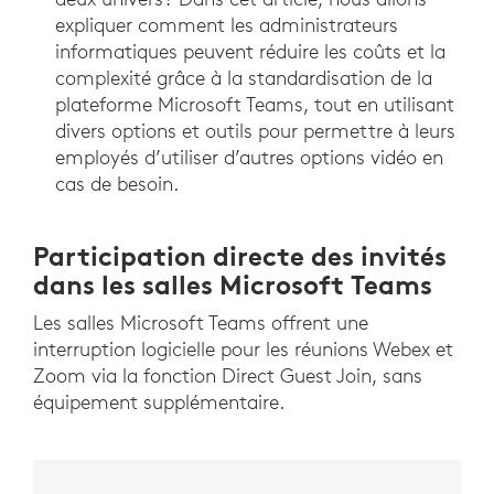
expliquer comment les administrateurs
informatiques peuvent réduire les coûts et la
complexité grâce à la standardisation de la
plateforme Microsoft Teams, tout en utilisant
divers options et outils pour permettre à leurs
employés d’utiliser d’autres options vidéo en
cas de besoin.
Participation directe des invités
dans les salles Microsoft Teams
Les salles Microsoft Teams offrent une
interruption logicielle pour les réunions Webex et
Zoom via la fonction Direct Guest Join, sans
équipement supplémentaire.