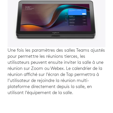
Une fois les paramètres des salles Teams ajustés
pour permettre les réunions tierces, les
utilisateurs peuvent ensuite inviter la salle à une
réunion sur Zoom ou Webex. Le calendrier de la
réunion affiché sur l’écran de Tap permettra à
l’utilisateur de rejoindre la réunion multi-
plateforme directement depuis la salle, en
utilisant l’équipement de la salle.