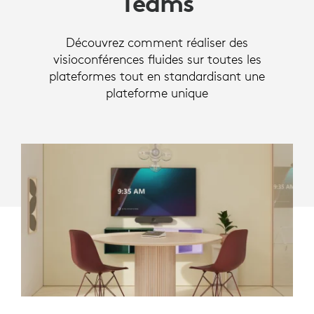
Teams
Découvrez comment réaliser des
visioconférences fluides sur toutes les
plateformes tout en standardisant une
plateforme unique