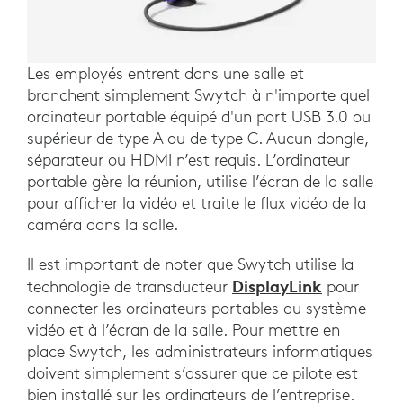
Les employés entrent dans une salle et
branchent simplement Swytch à n'importe quel
ordinateur portable équipé d'un port USB 3.0 ou
supérieur de type A ou de type C. Aucun dongle,
séparateur ou HDMI n’est requis. L’ordinateur
portable gère la réunion, utilise l’écran de la salle
pour afficher la vidéo et traite le flux vidéo de la
caméra dans la salle.
Il est important de noter que Swytch utilise la
DisplayLink
technologie de transducteur
pour
connecter les ordinateurs portables au système
vidéo et à l’écran de la salle. Pour mettre en
place Swytch, les administrateurs informatiques
doivent simplement s’assurer que ce pilote est
bien installé sur les ordinateurs de l’entreprise.