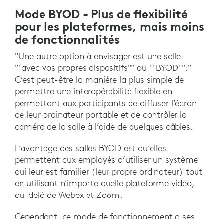
Mode BYOD - Plus de flexibilité
pour les plateformes, mais moins
de fonctionnalités
"Une autre option à envisager est une salle
""avec vos propres dispositifs"" ou ""BYOD""."
C’est peut-être la manière la plus simple de
permettre une interopérabilité flexible en
permettant aux participants de diffuser l’écran
de leur ordinateur portable et de contrôler la
caméra de la salle à l’aide de quelques câbles.
L’avantage des salles BYOD est qu’elles
permettent aux employés d’utiliser un système
qui leur est familier (leur propre ordinateur) tout
en utilisant n’importe quelle plateforme vidéo,
au-delà de Webex et Zoom.
Cependant, ce mode de fonctionnement a ses