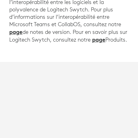
l’interopérabilité entre les logiciels et la
polyvalence de Logitech Swytch. Pour plus
d’informations sur l’interopérabilité entre
Microsoft Teams et CollabOS, consultez notre
page
de notes de version. Pour en savoir plus sur
page
Logitech Swytch, consultez notre
Produits.