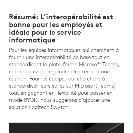
Résumé: L’interopérabilité est
bonne pour les employés et
idéale pour le service
informatique
Pour les équipes informatiques qui cherchent à
fournir une interopérabilité de base tout en
standardisant la plate-forme Microsoft Teams,
commencez par rejoindre directement une
réunion. Pour les équipes qui cherchent à
standardiser leurs salles sur Microsoft Teams,
tout en gagnant en flexibilité pour passer en
mode BYOD, nous suggérons d’ajouter une
solution Logitech Swytch.