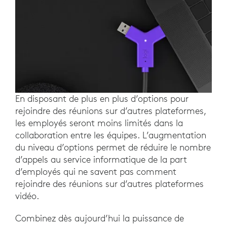
En disposant de plus en plus d’options pour
rejoindre des réunions sur d’autres plateformes,
les employés seront moins limités dans la
collaboration entre les équipes. L’augmentation
du niveau d’options permet de réduire le nombre
d’appels au service informatique de la part
d’employés qui ne savent pas comment
rejoindre des réunions sur d’autres plateformes
vidéo.
Combinez dès aujourd’hui la puissance de