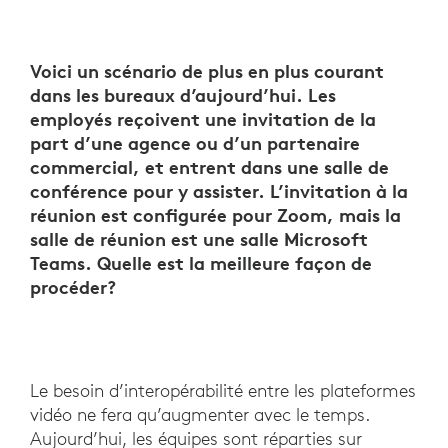
Voici un scénario de plus en plus courant
dans les bureaux d’aujourd’hui. Les
employés reçoivent une invitation de la
part d’une agence ou d’un partenaire
commercial, et entrent dans une salle de
conférence pour y assister. L’invitation à la
réunion est configurée pour Zoom, mais la
salle de réunion est une salle Microsoft
Teams. Quelle est la meilleure façon de
procéder?
Le besoin d’interopérabilité entre les plateformes
vidéo ne fera qu’augmenter avec le temps.
Aujourd’hui, les équipes sont réparties sur