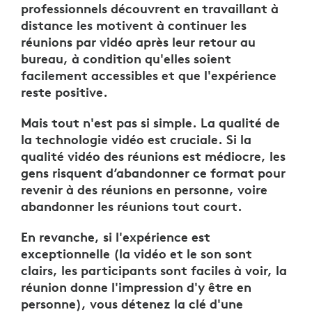
professionnels découvrent en travaillant à
distance les motivent à continuer les
réunions par vidéo après leur retour au
bureau, à condition qu'elles soient
facilement accessibles et que l'expérience
reste positive.
Mais tout n'est pas si simple. La qualité de
la technologie vidéo est cruciale. Si la
qualité vidéo des réunions est médiocre, les
gens risquent d’abandonner ce format pour
revenir à des réunions en personne, voire
abandonner les réunions tout court.
En revanche, si l'expérience est
exceptionnelle (la vidéo et le son sont
clairs, les participants sont faciles à voir, la
réunion donne l'impression d'y être en
personne), vous détenez la clé d'une