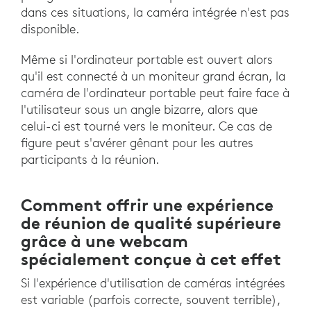
dans ces situations, la caméra intégrée n'est pas
disponible.
Même si l'ordinateur portable est ouvert alors
qu'il est connecté à un moniteur grand écran, la
caméra de l'ordinateur portable peut faire face à
l'utilisateur sous un angle bizarre, alors que
celui-ci est tourné vers le moniteur. Ce cas de
figure peut s'avérer gênant pour les autres
participants à la réunion.
Comment offrir une expérience
de réunion de qualité supérieure
grâce à une webcam
spécialement conçue à cet effet
Si l'expérience d'utilisation de caméras intégrées
est variable (parfois correcte, souvent terrible),