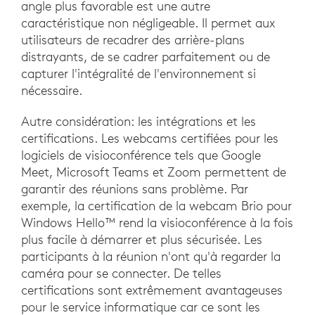
angle plus favorable est une autre
caractéristique non négligeable. Il permet aux
utilisateurs de recadrer des arrière-plans
distrayants, de se cadrer parfaitement ou de
capturer l'intégralité de l'environnement si
nécessaire.
Autre considération: les intégrations et les
certifications. Les webcams certifiées pour les
logiciels de visioconférence tels que Google
Meet, Microsoft Teams et Zoom permettent de
garantir des réunions sans problème. Par
exemple, la certification de la webcam Brio pour
Windows Hello™ rend la visioconférence à la fois
plus facile à démarrer et plus sécurisée. Les
participants à la réunion n'ont qu'à regarder la
caméra pour se connecter. De telles
certifications sont extrêmement avantageuses
pour le service informatique car ce sont les