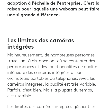
adoption à l'échelle de l'entreprise. C'est la
raison pour laquelle une webcam peut faire
une si grande différence.
Les limites des caméras
intégrées
Malheureusement, de nombreuses personnes
travaillant à distance ont dû se contenter des
performances et des fonctionnalités de qualité
inférieure des caméras intégrées à leurs
ordinateurs portables ou téléphones. Avec les
caméras intégrées, la qualité est très variable.
Parfois, c'est bien. Mais la plupart du temps,
c'est terrible.
Les limites des caméras intégrées gâchent les