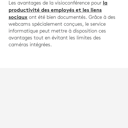
la
Les avantages de la visioconférence pour
productivité des employés et les liens
sociaux
ont été bien documentés. Grâce à des
webcams spécialement conçues, le service
informatique peut mettre à disposition ces
avantages tout en évitant les limites des
caméras intégrées.