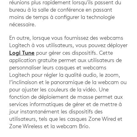
réunions plus rapidement lorsqu'ils passent du
bureau à la salle de conférence en passant
moins de temps à configurer la technologie
nécessaire.
En outre, lorsque vous fournissez des webcams
Logitech à vos utilisateurs, vous pouvez déployer
Logi Tune
pour gérer ces dispositifs. Cette
application gratuite permet aux utilisateurs de
personnaliser leurs casques et webcams
Logitech pour régler la qualité audio, le zoom,
l’inclinaison et le panoramique de la webcam ou
pour ajuster les couleurs de la vidéo. Une
fonction de déploiement de masse permet aux
services informatiques de gérer et de mettre à
jour instantanément les dispositifs des
utilisateurs, tels que les casques Zone Wired et
Zone Wireless et la webcam Brio.