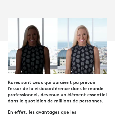
Rares sont ceux qui auraient pu prévoir
l’essor de la visioconférence dans le monde
professionnel, devenue un élément essentiel
dans le quotidien de millions de personnes.
En effet, les avantages que les