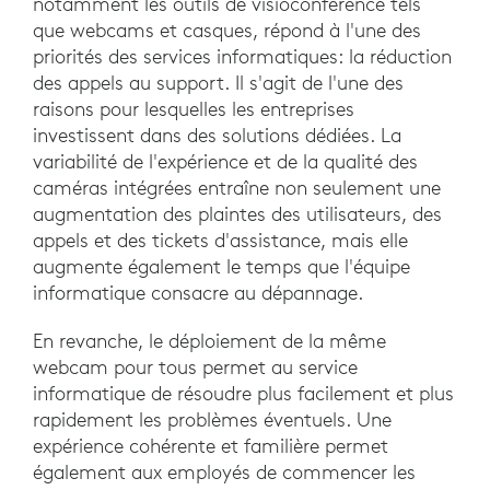
notamment les outils de visioconférence tels
que webcams et casques, répond à l'une des
priorités des services informatiques: la réduction
des appels au support. Il s'agit de l'une des
raisons pour lesquelles les entreprises
investissent dans des solutions dédiées. La
variabilité de l'expérience et de la qualité des
caméras intégrées entraîne non seulement une
augmentation des plaintes des utilisateurs, des
appels et des tickets d'assistance, mais elle
augmente également le temps que l'équipe
informatique consacre au dépannage.
En revanche, le déploiement de la même
webcam pour tous permet au service
informatique de résoudre plus facilement et plus
rapidement les problèmes éventuels. Une
expérience cohérente et familière permet
également aux employés de commencer les