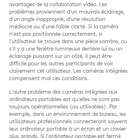
avantages de la collaboration vidéo. Les
problèmes proviennent d'un mauvais éclairage,
d'un angle inapproprié, d'une résolution
médiocre ou d'une faible clarté. Si la caméra
n'est pas positionnée correctement, si
l'utilisateur se trouve dans une pièce sombre, ou
s'il y a une fenêtre lumineuse derrière lui ou un
éclairage puissant sur un côté, il peut être
difficile pour les autres participants de voir
clairement cet utilisateur. Les caméras intégrées
compensent mal ces conditions.
L'autre problème des caméras intégrées aux
ordinateurs portables est qu'elles ne sont pas
toujours opérationnelles (ou utilisables). Par
exemple, dans un environnement de bureau, les
utilisateurs professionnels connecteront souvent
leur ordinateur portable à un écran et un clavier
plus grands. Si l'ordinateur portable est fermé