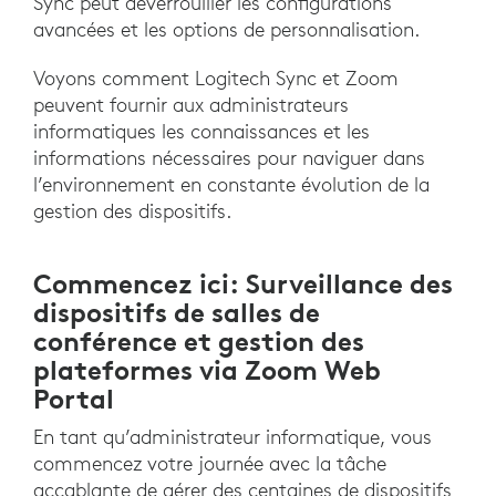
Sync peut déverrouiller les configurations
avancées et les options de personnalisation.
Voyons comment Logitech Sync et Zoom
peuvent fournir aux administrateurs
informatiques les connaissances et les
informations nécessaires pour naviguer dans
l’environnement en constante évolution de la
gestion des dispositifs.
Commencez ici: Surveillance des
dispositifs de salles de
conférence et gestion des
plateformes via Zoom Web
Portal
En tant qu’administrateur informatique, vous
commencez votre journée avec la tâche
accablante de gérer des centaines de dispositifs