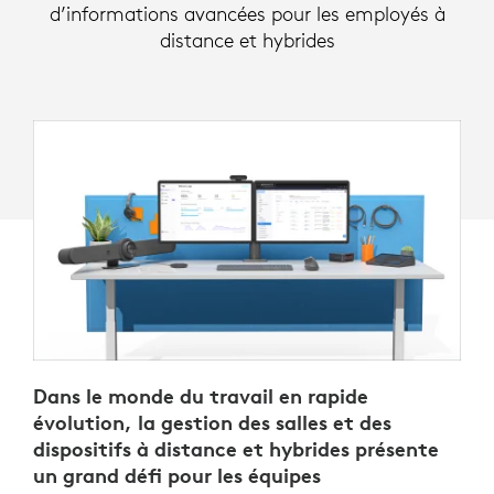
d’informations avancées pour les employés à
distance et hybrides
Dans le monde du travail en rapide
évolution, la gestion des salles et des
dispositifs à distance et hybrides présente
un grand défi pour les équipes