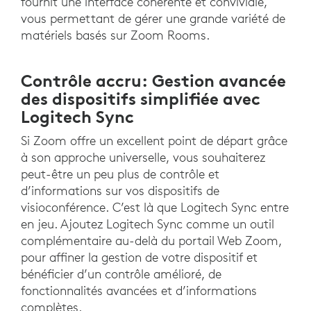
fournit une interface cohérente et conviviale,
vous permettant de gérer une grande variété de
matériels basés sur Zoom Rooms.
Contrôle accru: Gestion avancée
des dispositifs simplifiée avec
Logitech Sync
Si Zoom offre un excellent point de départ grâce
à son approche universelle, vous souhaiterez
peut-être un peu plus de contrôle et
d’informations sur vos dispositifs de
visioconférence. C’est là que Logitech Sync entre
en jeu. Ajoutez Logitech Sync comme un outil
complémentaire au-delà du portail Web Zoom,
pour affiner la gestion de votre dispositif et
bénéficier d’un contrôle amélioré, de
fonctionnalités avancées et d’informations
complètes.