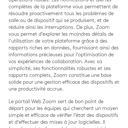
complètes de la plateforme vous permettent de
résoudre proactivement tous les problèmes de
salle ou de dispositif qui se produisent, et de
réduire ainsi les interruptions. De plus, Zoom
vous permet d’explorer les moindres détails de
l’utilisation de votre plateforme grâce à des
rapports riches en données, fournissant ainsi des
informations précieuses pour l’optimisation de
vos expériences de collaboration. Avec sa
simplicité, ses fonctionnalités robustes et ses
rapports complets, Zoom constitue une base
solide pour une gestion efficace des dispositifs et
une productivité accrue.
Le portail Web Zoom sert de bon point de
départ pour les équipes qui cherchent un moyen
simple et efficace de vérifier l’état des dispositifs
et d’effectuer des mises à jour logicielles. Il