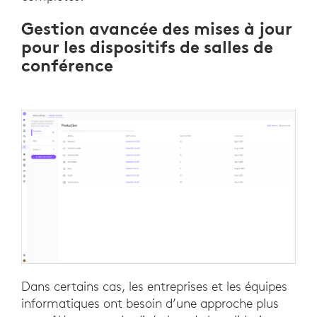
Gestion avancée des mises à jour
pour les dispositifs de salles de
conférence
Dans certains cas, les entreprises et les équipes
informatiques ont besoin d’une approche plus