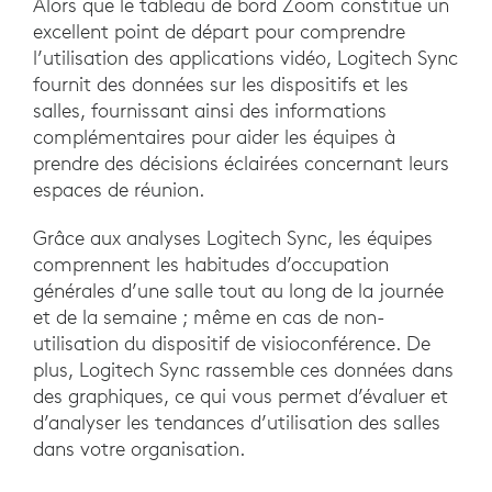
Alors que le tableau de bord Zoom constitue un
excellent point de départ pour comprendre
l’utilisation des applications vidéo, Logitech Sync
fournit des données sur les dispositifs et les
salles, fournissant ainsi des informations
complémentaires pour aider les équipes à
prendre des décisions éclairées concernant leurs
espaces de réunion.
Grâce aux analyses Logitech Sync, les équipes
comprennent les habitudes d’occupation
générales d’une salle tout au long de la journée
et de la semaine ; même en cas de non-
utilisation du dispositif de visioconférence. De
plus, Logitech Sync rassemble ces données dans
des graphiques, ce qui vous permet d’évaluer et
d’analyser les tendances d’utilisation des salles
dans votre organisation.