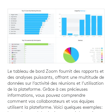
Le tableau de bord Zoom fournit des rapports et
des analyses puissants, offrant une multitude de
données sur l’activité des réunions et l’utilisation
de la plateforme. Grâce à ces précieuses
informations, vous pouvez comprendre
comment vos collaborateurs et vos équipes
utilisent la plateforme. Voici quelques exemples: