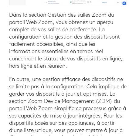
Dans la section Gestion des salles Zoom du
portail Web Zoom, vous obtenez un aperçu
complet de vos salles de conférence. La
configuration et la gestion des dispositifs sont
facilement accessibles, ainsi que les
informations essentielles en temps réel
concernant le statut de vos dispositifs en ligne,
hors ligne et en réunion.
En outre, une gestion efficace des dispositifs ne
se limite pas à la configuration. Cela implique de
garder vos dispositifs à jour et optimisés. La
section Zoom Device Management (ZDM) du
portail Web Zoom simplifie ce processus grâce à
ses capacités de mise à jour intégrées. Pour les
dispositifs basés sur des appliances, à partir
d’une liste unique, vous pouvez mettre à jour à