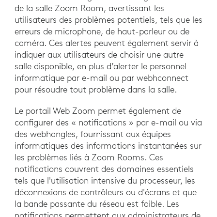
de la salle Zoom Room, avertissant les
utilisateurs des problèmes potentiels, tels que les
erreurs de microphone, de haut-parleur ou de
caméra. Ces alertes peuvent également servir à
indiquer aux utilisateurs de choisir une autre
salle disponible, en plus d’alerter le personnel
informatique par e-mail ou par webhconnect
pour résoudre tout problème dans la salle.
Le portail Web Zoom permet également de
configurer des « notifications » par e-mail ou via
des webhangles, fournissant aux équipes
informatiques des informations instantanées sur
les problèmes liés à Zoom Rooms. Ces
notifications couvrent des domaines essentiels
tels que l'utilisation intensive du processeur, les
déconnexions de contrôleurs ou d'écrans et que
la bande passante du réseau est faible. Les
notifications permettent aux administrateurs de