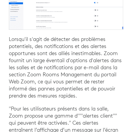
Lorsqu'il s'agit de détecter des problèmes
potentiels, des notifications et des alertes
opportunes sont des alliés inestimables. Zoom
fournit un large éventail d'options d'alertes dans
les salles et de notifications par e-mail dans la
section Zoom Rooms Management du portail
Web Zoom, ce qui vous permet de rester
informé des pannes potentielles et de pouvoir
prendre des mesures rapides.
"Pour les utilisateurs présents dans la salle,
Zoom propose une gamme d'""alertes client""
qui peuvent être activées." Ces alertes
entraînent l’affichage d’un message sur l’écran