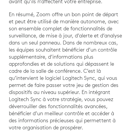
avant qu’ils n’affectent votre entreprise.
En résumé, Zoom offre un bon point de départ
et peut être utilisé de manière autonome, avec
son ensemble complet de fonctionnalités de
surveillance, de mise à jour, d’alerte et d’analyse
dans un seul panneau. Dans de nombreux cas,
les équipes souhaitent bénéficier d’un contrôle
supplémentaire, d’informations plus
approfondies et de solutions qui dépassent le
cadre de la salle de conférence. C’est là
qu’intervient le logiciel Logitech Sync, qui vous
permet de faire passer votre jeu de gestion des
dispositifs au niveau supérieur. En intégrant
Logitech Sync à votre stratégie, vous pouvez
déverrouiller des fonctionnalités avancées,
bénéficier d’un meilleur contrôle et accéder à
des informations précieuses qui permettent à
votre organisation de prospérer.