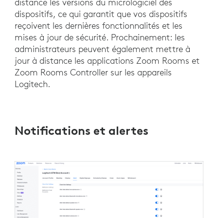
distance les versions du micrologiciel des
dispositifs, ce qui garantit que vos dispositifs
reçoivent les dernières fonctionnalités et les
mises à jour de sécurité. Prochainement: les
administrateurs peuvent également mettre à
jour à distance les applications Zoom Rooms et
Zoom Rooms Controller sur les appareils
Logitech.
Notifications et alertes