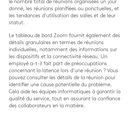
le nombre total de réunions organisées un jour
donné, les réunions planifiées ou ponctuelles, et
les tendances d’utilisation des salles et de leur
statut.
Le tableau de bord Zoom fournit également des
détails granulaires en termes de réunions
individuelles, notamment des informations sur
les dispositifs et la connectivité réseau. Un
employé a-t-il fait part de préoccupations
concernant la latence lors d’une réunion ? Vous
pouvez consulter les détails de la réunion pour
identifier une cause potentielle du problème.
Cela aide les équipes informatiques à garantir la
qualité du service, tout en assurant la confiance
des collaborateurs en la matière.