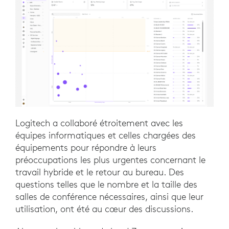
Logitech a collaboré étroitement avec les
équipes informatiques et celles chargées des
équipements pour répondre à leurs
préoccupations les plus urgentes concernant le
travail hybride et le retour au bureau. Des
questions telles que le nombre et la taille des
salles de conférence nécessaires, ainsi que leur
utilisation, ont été au cœur des discussions.