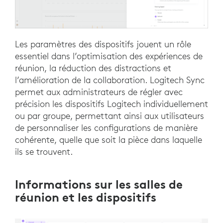
Les paramètres des dispositifs jouent un rôle
essentiel dans l’optimisation des expériences de
réunion, la réduction des distractions et
l’amélioration de la collaboration. Logitech Sync
permet aux administrateurs de régler avec
précision les dispositifs Logitech individuellement
ou par groupe, permettant ainsi aux utilisateurs
de personnaliser les configurations de manière
cohérente, quelle que soit la pièce dans laquelle
ils se trouvent.
Informations sur les salles de
réunion et les dispositifs