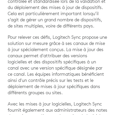
contrôlée et standardisée lors de la validation et
du déploiement des mises à jour de dispositifs.
Cela est particulièrement important lorsqu’il
s’agit de gérer un grand nombre de dispositifs,
de sites multiples, voire de différents pays.
Pour relever ces défis, Logitech Sync propose une
solution sur mesure grâce à ses canaux de mise
à jour spécialement conçus. La mise à jour des
canaux permet d'attribuer des versions
logicielles et des dispositifs spécifiques à un
canal avec une version spécifique désignée par
ce canal. Les équipes informatiques bénéficient
ainsi d'un contrôle précis sur les tests et le
déploiement de mises à jour spécifiques dans
différents groupes ou sites.
Avec les mises à jour logicielles, Logitech Sync
fournit également aux administrateurs des notes