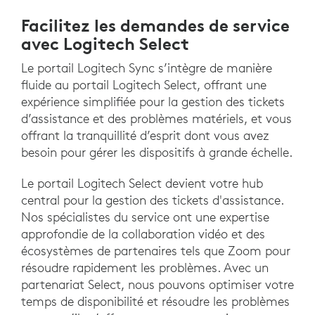
Facilitez les demandes de service
avec Logitech Select
Le portail Logitech Sync s’intègre de manière
fluide au portail Logitech Select, offrant une
expérience simplifiée pour la gestion des tickets
d’assistance et des problèmes matériels, et vous
offrant la tranquillité d’esprit dont vous avez
besoin pour gérer les dispositifs à grande échelle.
Le portail Logitech Select devient votre hub
central pour la gestion des tickets d'assistance.
Nos spécialistes du service ont une expertise
approfondie de la collaboration vidéo et des
écosystèmes de partenaires tels que Zoom pour
résoudre rapidement les problèmes. Avec un
partenariat Select, nous pouvons optimiser votre
temps de disponibilité et résoudre les problèmes