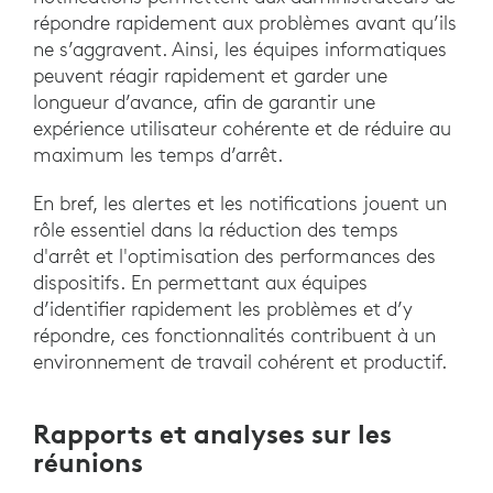
répondre rapidement aux problèmes avant qu’ils
ne s’aggravent. Ainsi, les équipes informatiques
peuvent réagir rapidement et garder une
longueur d’avance, afin de garantir une
expérience utilisateur cohérente et de réduire au
maximum les temps d’arrêt.
En bref, les alertes et les notifications jouent un
rôle essentiel dans la réduction des temps
d'arrêt et l'optimisation des performances des
dispositifs. En permettant aux équipes
d’identifier rapidement les problèmes et d’y
répondre, ces fonctionnalités contribuent à un
environnement de travail cohérent et productif.
Rapports et analyses sur les
réunions