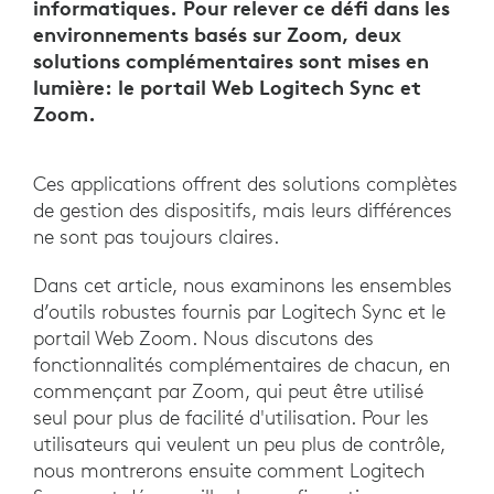
informatiques. Pour relever ce défi dans les
environnements basés sur Zoom, deux
solutions complémentaires sont mises en
lumière: le portail Web Logitech Sync et
Zoom.
Ces applications offrent des solutions complètes
de gestion des dispositifs, mais leurs différences
ne sont pas toujours claires.
Dans cet article, nous examinons les ensembles
d’outils robustes fournis par Logitech Sync et le
portail Web Zoom. Nous discutons des
fonctionnalités complémentaires de chacun, en
commençant par Zoom, qui peut être utilisé
seul pour plus de facilité d'utilisation. Pour les
utilisateurs qui veulent un peu plus de contrôle,
nous montrerons ensuite comment Logitech