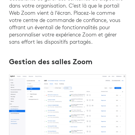
dans votre organisation. C’est là que le portail
Web Zoom vient à l’écran. Placez-le comme
votre centre de commande de confiance, vous
offrant un éventail de fonctionnalités pour
personnaliser votre expérience Zoom et gérer
sans effort les dispositifs partagés.
Gestion des salles Zoom