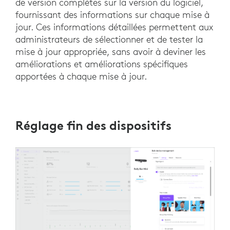
de version complètes sur la version du logiciel,
fournissant des informations sur chaque mise à
jour. Ces informations détaillées permettent aux
administrateurs de sélectionner et de tester la
mise à jour appropriée, sans avoir à deviner les
améliorations et améliorations spécifiques
apportées à chaque mise à jour.
Réglage fin des dispositifs