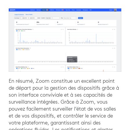
En résumé, Zoom constitue un excellent point
de départ pour la gestion des dispositifs grâce à
son interface conviviale et à ses capacités de
surveillance intégrées. Grâce à Zoom, vous
pouvez facilement surveiller l’état de vos salles
et de vos dispositifs, et contrôler le service de
votre plateforme, garantissant ainsi des
opérations fluides. Les notifications et alertes