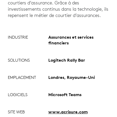
courtiers d’assurance. Grâce à des
investissements continus dans la technologie, ils
repensent le métier de courtier d’assurances.
INDUSTRIE
Assurances et services
financiers
SOLUTIONS
Logitech Rally Bar
EMPLACEMENT
Londres, Royaume-Uni
LOGICIELS
Microsoft Teams
SITE WEB
www.acrisure.com