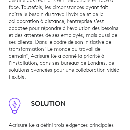
destiné aux réunions et interactions en face à
face. Toutefois, les circonstances ayant fait
naître le besoin du travail hybride et de la
collaboration à distance, l’entreprise s’est
adaptée pour répondre à l’évolution des besoins
et des attentes de ses employés, mais aussi de
ses clients. Dans le cadre de son initiative de
transformation "Le monde du travail de
demain", Acrisure Re a donné la priorité à
l’installation, dans ses bureaux de Londres, de
solutions avancées pour une collaboration vidéo
flexible.
SOLUTION
Acrisure Re a défini trois exigences principales