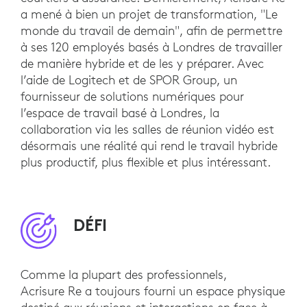
a mené à bien un projet de transformation, "Le
monde du travail de demain", afin de permettre
à ses 120 employés basés à Londres de travailler
de manière hybride et de les y préparer. Avec
l’aide de Logitech et de SPOR Group, un
fournisseur de solutions numériques pour
l’espace de travail basé à Londres, la
collaboration via les salles de réunion vidéo est
désormais une réalité qui rend le travail hybride
plus productif, plus flexible et plus intéressant.
DÉFI
Comme la plupart des professionnels,
Acrisure Re a toujours fourni un espace physique