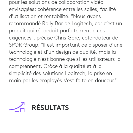
pour les solutions de collaboration vidéo
envisagées: cohérence entre les salles, facilité
d’utilisation et rentabilité. "Nous avons
recommandé Rally Bar de Logitech, car c’est un
produit qui répondait parfaitement à ces
exigences", précise Chris Gore, cofondateur de
SPOR Group. "Il est important de disposer d’une
technologie et d’un design de qualité, mais la
technologie n’est bonne que si les utilisateurs la
comprennent. Grâce à la qualité et à la
simplicité des solutions Logitech, la prise en
main par les employés s’est faite en douceur."
RÉSULTATS
Après un déploiement rapide et réussi, les