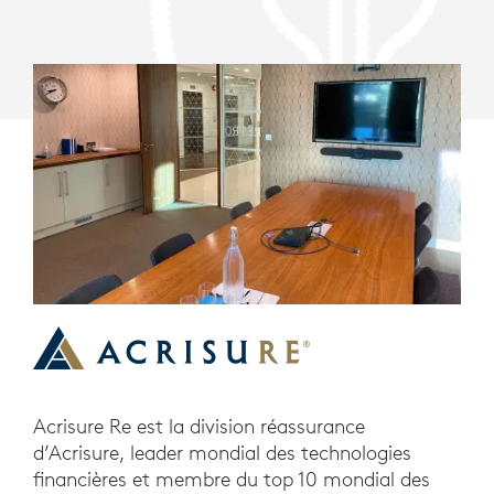
Acrisure Re est la division réassurance
d’Acrisure, leader mondial des technologies
financières et membre du top 10 mondial des