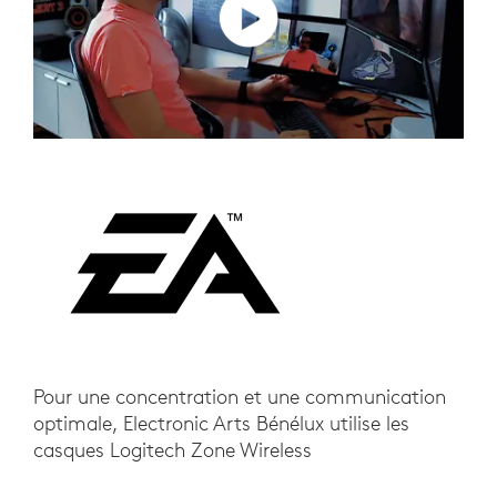
Pour une concentration et une communication
optimale, Electronic Arts Bénélux utilise les
casques Logitech Zone Wireless