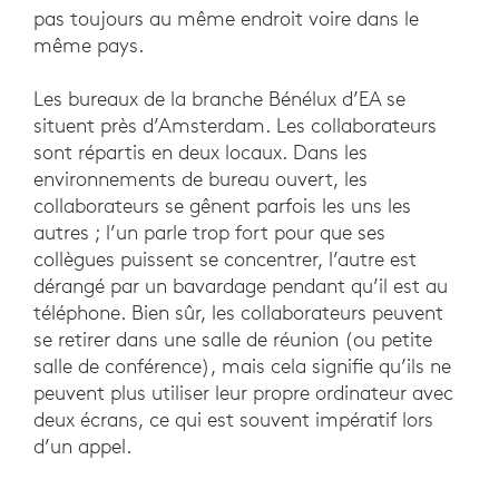
pas toujours au même endroit voire dans le
même pays.
Les bureaux de la branche Bénélux d’EA se
situent près d’Amsterdam. Les collaborateurs
sont répartis en deux locaux. Dans les
environnements de bureau ouvert, les
collaborateurs se gênent parfois les uns les
autres ; l’un parle trop fort pour que ses
collègues puissent se concentrer, l’autre est
dérangé par un bavardage pendant qu’il est au
téléphone. Bien sûr, les collaborateurs peuvent
se retirer dans une salle de réunion (ou petite
salle de conférence), mais cela signifie qu’ils ne
peuvent plus utiliser leur propre ordinateur avec
deux écrans, ce qui est souvent impératif lors
d’un appel.