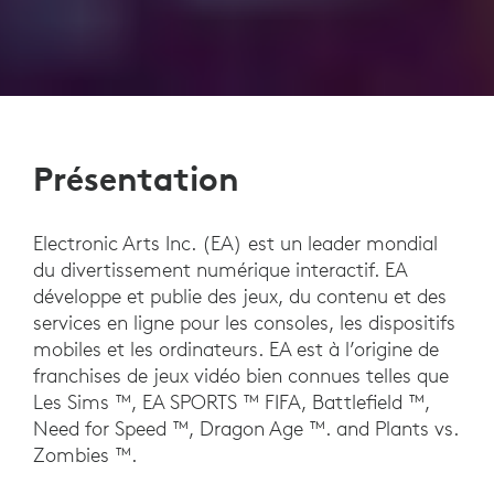
Présentation
Electronic Arts Inc. (EA) est un leader mondial
du divertissement numérique interactif. EA
développe et publie des jeux, du contenu et des
services en ligne pour les consoles, les dispositifs
mobiles et les ordinateurs. EA est à l’origine de
franchises de jeux vidéo bien connues telles que
Les Sims ™, EA SPORTS ™ FIFA, Battlefield ™,
Need for Speed ™, Dragon Age ™. and Plants vs.
Zombies ™.