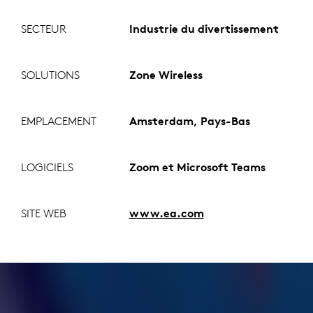
SECTEUR
Industrie du divertissement
SOLUTIONS
Zone Wireless
EMPLACEMENT
Amsterdam, Pays-Bas
LOGICIELS
Zoom et Microsoft Teams
SITE WEB
www.ea.com