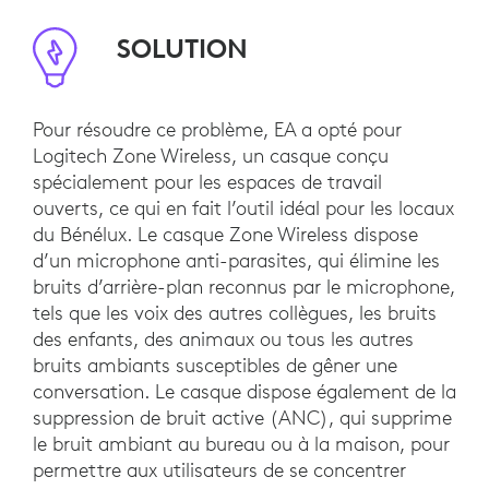
SOLUTION
Pour résoudre ce problème, EA a opté pour
Logitech Zone Wireless, un casque conçu
spécialement pour les espaces de travail
ouverts, ce qui en fait l’outil idéal pour les locaux
du Bénélux. Le casque Zone Wireless dispose
d’un microphone anti-parasites, qui élimine les
bruits d’arrière-plan reconnus par le microphone,
tels que les voix des autres collègues, les bruits
des enfants, des animaux ou tous les autres
bruits ambiants susceptibles de gêner une
conversation. Le casque dispose également de la
suppression de bruit active (ANC), qui supprime
le bruit ambiant au bureau ou à la maison, pour
permettre aux utilisateurs de se concentrer