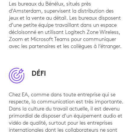
Les bureaux du Bénélux, situés près
d’Amsterdam, supervisent la distribution des
jeux et la vente au détail. Les bureaux disposent
d’une petite équipe travaillant dans un espace
décloisonné en utilisant Logitech Zone Wireless,
Zoom et Microsoft Teams pour communiquer
avec les partenaires et les collègues à l’étranger.
DÉFI
Chez EA, comme dans toute entreprise qui se
respecte, la communication est très importante.
Dans la culture du travail actuelle, il est devenu
primordial de disposer d’un équipement audio et
vidéo de qualité, surtout pour les entreprises
internationales dont les collaborateurs ne sont