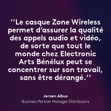
’’Le casque Zone Wireless
permet d’assurer la qualité
des appels audio et vidéo,
de sorte que tout le
monde chez Electronic
Arts Bénélux peut se
concentrer sur son travail,
sans être dérangé.’’
Jeroen Albus
Business Partner Manager Distributors