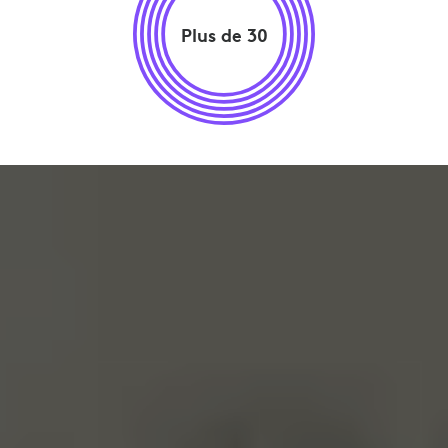
Plus de 30