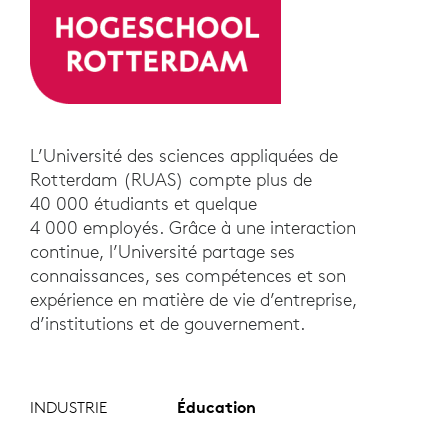
L’Université des sciences appliquées de
Rotterdam (RUAS) compte plus de
40 000 étudiants et quelque
4 000 employés. Grâce à une interaction
continue, l’Université partage ses
connaissances, ses compétences et son
expérience en matière de vie d’entreprise,
d’institutions et de gouvernement.
INDUSTRIE
Éducation