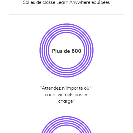
Salles de classe Learn Anywhere équipées
Plus de 800
"Attendez n'importe où""
cours virtuels pris en
charge"