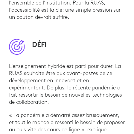
l’ensemble de l’institution. Pour la RUAS,
l’accessibilité est la clé: une simple pression sur
un bouton devrait suffire.
DÉFI
L’enseignement hybride est parti pour durer. La
RUAS souhaite être aux avant-postes de ce
développement en innovant et en
expérimentant. De plus, la récente pandémie a
fait ressortir le besoin de nouvelles technologies
de collaboration.
« La pandémie a démarré assez brusquement,
et tout le monde a ressenti le besoin de proposer
au plus vite des cours en ligne », explique