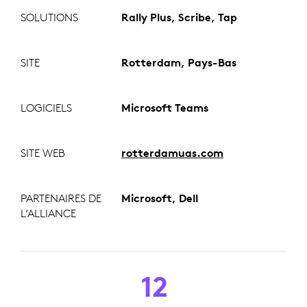
SOLUTIONS
Rally Plus, Scribe, Tap
SITE
Rotterdam, Pays-Bas
LOGICIELS
Microsoft Teams
SITE WEB
rotterdamuas.com
PARTENAIRES DE
Microsoft, Dell
L’ALLIANCE
12