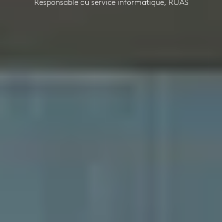
Responsable du service informatique, RUAS