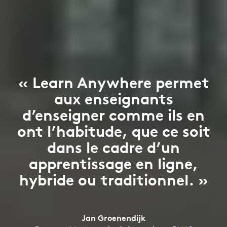
« Learn Anywhere permet
aux enseignants
d’enseigner comme ils en
ont l’habitude, que ce soit
dans le cadre d’un
apprentissage en ligne,
hybride ou traditionnel. »
Jan Groenendijk