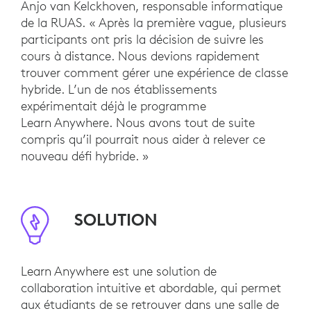
Anjo van Kelckhoven, responsable informatique
de la RUAS. « Après la première vague, plusieurs
participants ont pris la décision de suivre les
cours à distance. Nous devions rapidement
trouver comment gérer une expérience de classe
hybride. L’un de nos établissements
expérimentait déjà le programme
Learn Anywhere. Nous avons tout de suite
compris qu’il pourrait nous aider à relever ce
nouveau défi hybride. »
SOLUTION
Learn Anywhere est une solution de
collaboration intuitive et abordable, qui permet
aux étudiants de se retrouver dans une salle de