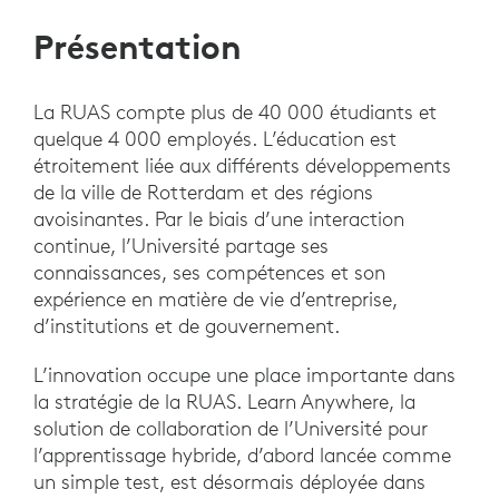
Présentation
La RUAS compte plus de 40 000 étudiants et
quelque 4 000 employés. L’éducation est
étroitement liée aux différents développements
de la ville de Rotterdam et des régions
avoisinantes. Par le biais d’une interaction
continue, l’Université partage ses
connaissances, ses compétences et son
expérience en matière de vie d’entreprise,
d’institutions et de gouvernement.
L’innovation occupe une place importante dans
la stratégie de la RUAS. Learn Anywhere, la
solution de collaboration de l’Université pour
l’apprentissage hybride, d’abord lancée comme
un simple test, est désormais déployée dans