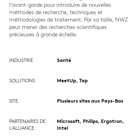
l’avant-garde pour introduire de nouvelles
méthodes de recherche, techniques et
méthodologies de traitement. Par sa taille, NWZ
peut mener des recherches scientifiques
précieuses à grande échelle.
INDUSTRIE
Santé
SOLUTIONS
MeetUp, Tap
SITE
Plusieurs sites aux Pays-Bas
PARTENAIRES DE
Microsoft, Philips, Ergotron,
L’ALLIANCE
Intel