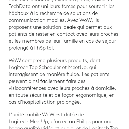
TechData ont uni leurs forces pour soutenir les
hôpitaux à la recherche de solutions de
communication mobiles. Avec WoW, ils
proposent une solution idéale qui permet aux
patients de rester en contact avec leurs proches
et les membres de leur famille en cas de séjour
prolongé à l’hôpital.
WoW comprend plusieurs produits, dont
Logitech Tap Scheduler et MeetUp, qui
interagissent de manière fluide. Les patients
peuvent ainsi facilement faire des
visioconférences avec leurs proches à domicile,
en toute sécurité et de façon ergonomique, en
cas d’hospitalisation prolongée.
L’unité mobile WoW est dotée de
Logitech MeetUp, d’un écran Philips pour une
bonne qualité vidéo et audio, et de Logitech Tap