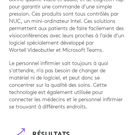
pour garantir une commande d’une simple
pression. Ces produits sont tous contrôlés par
NUC, un mini-ordinateur Intel. Ces solutions
permettent aux patients de faire facilement des
visioconférences avec leurs proches à l’aide d’un
logiciel spécialement développé par
Wortell Videobutler et Microsoft Teams.
Le personnel infirmier sait toujours à quoi
s’attendre, n’a pas besoin de changer de
matériel ni de logiciel, et peut donc se
concentrer sur la qualité des soins. Cette
technologie est également utilisée pour
connecter les médecins et le personnel infirmier
se trouvant à différents endroits.
RÉSULTATS