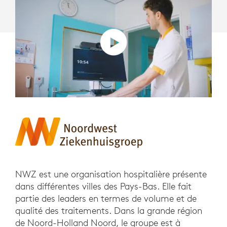
NWZ est une organisation hospitalière présente
dans différentes villes des Pays-Bas. Elle fait
partie des leaders en termes de volume et de
qualité des traitements. Dans la grande région
de Noord-Holland Noord, le groupe est à