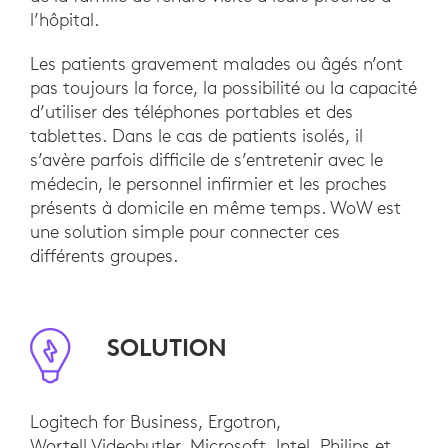
l’hôpital.
Les patients gravement malades ou âgés n’ont
pas toujours la force, la possibilité ou la capacité
d’utiliser des téléphones portables et des
tablettes. Dans le cas de patients isolés, il
s’avère parfois difficile de s’entretenir avec le
médecin, le personnel infirmier et les proches
présents à domicile en même temps. WoW est
une solution simple pour connecter ces
différents groupes.
SOLUTION
Logitech for Business, Ergotron,
Wortell Videobutler, Microsoft, Intel, Philips et