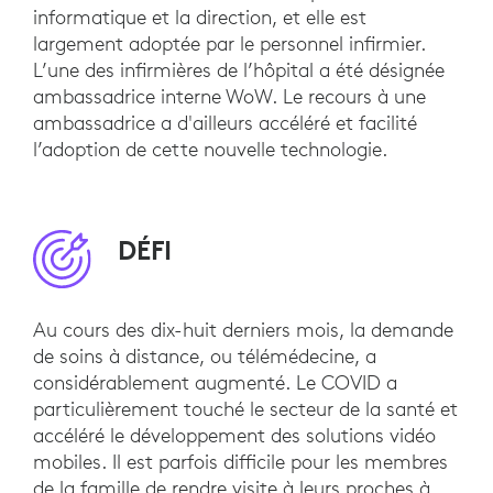
informatique et la direction, et elle est
largement adoptée par le personnel infirmier.
L’une des infirmières de l’hôpital a été désignée
ambassadrice interne WoW. Le recours à une
ambassadrice a d'ailleurs accéléré et facilité
l’adoption de cette nouvelle technologie.
DÉFI
Au cours des dix-huit derniers mois, la demande
de soins à distance, ou télémédecine, a
considérablement augmenté. Le COVID a
particulièrement touché le secteur de la santé et
accéléré le développement des solutions vidéo
mobiles. Il est parfois difficile pour les membres
de la famille de rendre visite à leurs proches à