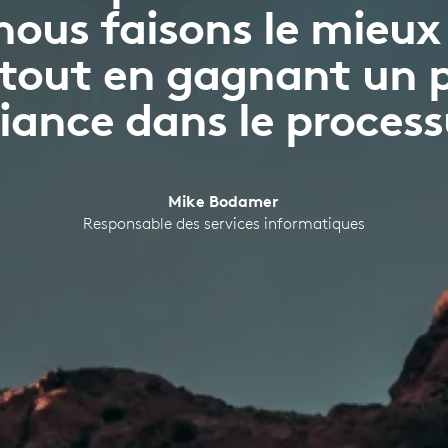
nous faisons le mieux 
 tout en gagnant un 
iance dans le process
Mike Bodamer
Responsable des services informatiques