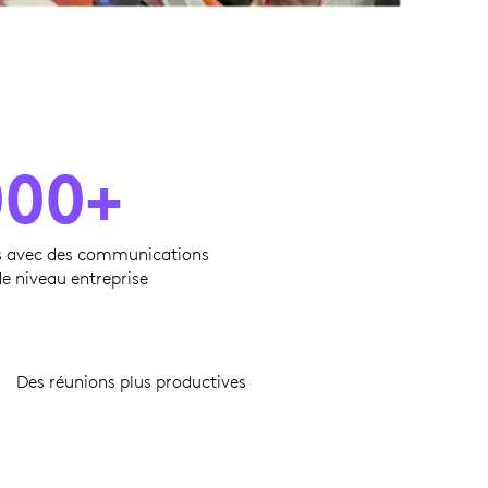
000+
us avec des communications
e niveau entreprise
Des réunions plus productives