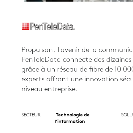
Propulsant l'avenir de la communica
PenTeleData connecte des dizaines d
grâce à un réseau de fibre de 10 00
experts offrant une innovation sécur
niveau entreprise.
SECTEUR
Technologie de
SOLU
l’information