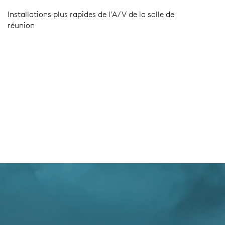
Installations plus rapides de l'A/V de la salle de
réunion