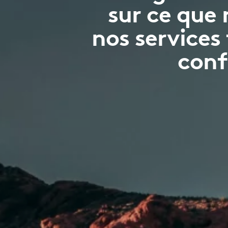
sur ce que 
nos services
conf