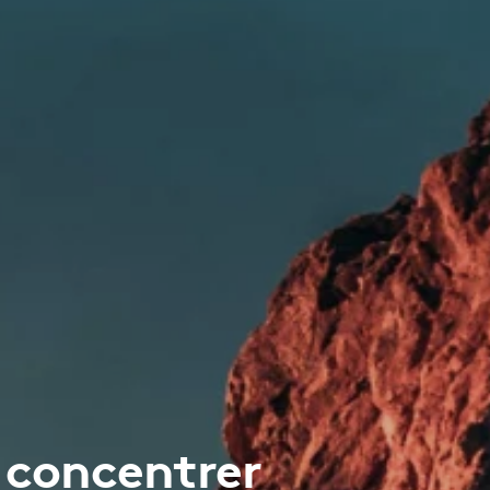
 concentrer