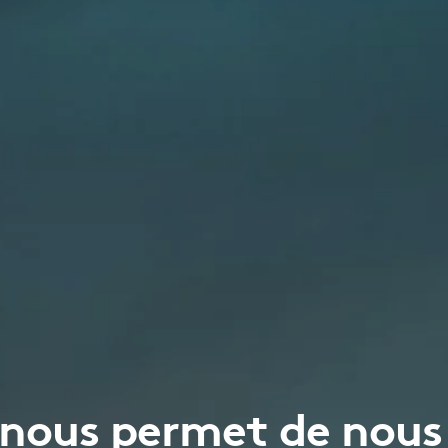
 nous permet de nous