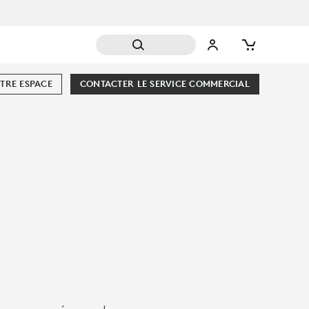
TRE ESPACE
CONTACTER LE SERVICE COMMERCIAL