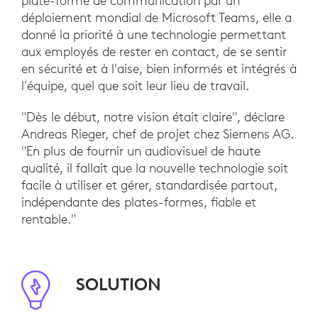
plate-forme de communication par un
déploiement mondial de Microsoft Teams, elle a
donné la priorité à une technologie permettant
aux employés de rester en contact, de se sentir
en sécurité et à l'aise, bien informés et intégrés à
l'équipe, quel que soit leur lieu de travail.
"Dès le début, notre vision était claire", déclare
Andreas Rieger, chef de projet chez Siemens AG.
"En plus de fournir un audiovisuel de haute
qualité, il fallait que la nouvelle technologie soit
facile à utiliser et gérer, standardisée partout,
indépendante des plates-formes, fiable et
rentable."
SOLUTION