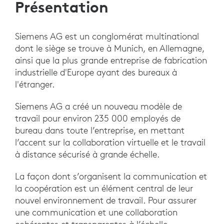
Présentation
Siemens AG est un conglomérat multinational
dont le siège se trouve à Munich, en Allemagne,
ainsi que la plus grande entreprise de fabrication
industrielle d'Europe ayant des bureaux à
l'étranger.
Siemens AG a créé un nouveau modèle de
travail pour environ 235 000 employés de
bureau dans toute l’entreprise, en mettant
l’accent sur la collaboration virtuelle et le travail
à distance sécurisé à grande échelle.
La façon dont s’organisent la communication et
la coopération est un élément central de leur
nouvel environnement de travail. Pour assurer
une communication et une collaboration