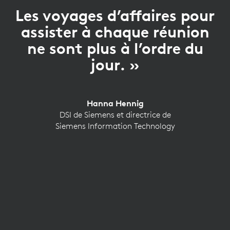
Les voyages d’affaires pour
assister à chaque réunion
ne sont plus à l’ordre du
jour. »
Hanna Hennig
DSI de Siemens et directrice de
Siemens Information Technology