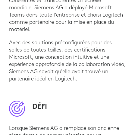
cohérentes et transparentes à l’échelle
mondiale, Siemens AG a déployé Microsoft
Teams dans toute l’entreprise et choisi Logitech
comme partenaire pour la mise en place du
matériel.
Avec des solutions préconfigurées pour des
salles de toutes tailles, des certifications
Microsoft, une conception intuitive et une
expérience approfondie de la collaboration vidéo,
Siemens AG savait qu'elle avait trouvé un
partenaire idéal en Logitech.
DÉFI
Lorsque Siemens AG a remplacé son ancienne