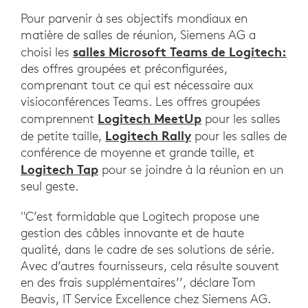
Pour parvenir à ses objectifs mondiaux en
matière de salles de réunion, Siemens AG a
salles Microsoft Teams de Logitech:
choisi les
des offres groupées et préconfigurées,
comprenant tout ce qui est nécessaire aux
visioconférences Teams. Les offres groupées
Logitech MeetUp
comprennent
pour les salles
Logitech Rally
de petite taille,
pour les salles de
conférence de moyenne et grande taille, et
Logitech Tap
pour se joindre à la réunion en un
seul geste.
"C’est formidable que Logitech propose une
gestion des câbles innovante et de haute
qualité, dans le cadre de ses solutions de série.
Avec d’autres fournisseurs, cela résulte souvent
en des frais supplémentaires’’, déclare Tom
Beavis, IT Service Excellence chez Siemens AG.