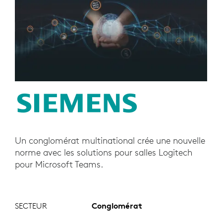
Un conglomérat multinational crée une nouvelle
norme avec les solutions pour salles Logitech
pour Microsoft Teams.
SECTEUR
Conglomérat