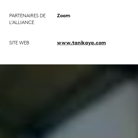
PARTENAIRES DE
Zoom
L’ALLIANCE
SITE WEB
www.tanikaya.com