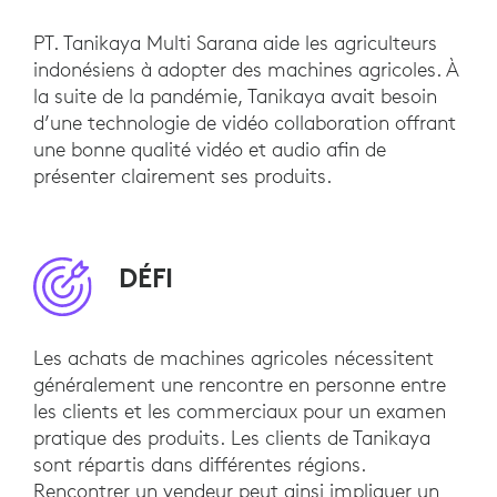
PT. Tanikaya Multi Sarana aide les agriculteurs
indonésiens à adopter des machines agricoles. À
la suite de la pandémie, Tanikaya avait besoin
d’une technologie de vidéo collaboration offrant
une bonne qualité vidéo et audio afin de
présenter clairement ses produits.
DÉFI
Les achats de machines agricoles nécessitent
généralement une rencontre en personne entre
les clients et les commerciaux pour un examen
pratique des produits. Les clients de Tanikaya
sont répartis dans différentes régions.
Rencontrer un vendeur peut ainsi impliquer un