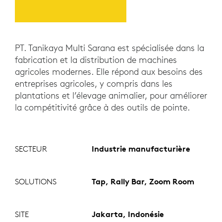
PT. Tanikaya Multi Sarana est spécialisée dans la
fabrication et la distribution de machines
agricoles modernes. Elle répond aux besoins des
entreprises agricoles, y compris dans les
plantations et l’élevage animalier, pour améliorer
la compétitivité grâce à des outils de pointe.
SECTEUR
Industrie manufacturière
SOLUTIONS
Tap, Rally Bar, Zoom Room
SITE
Jakarta, Indonésie