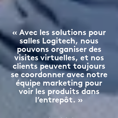
« Avec les solutions pour
salles Logitech, nous
pouvons organiser des
visites virtuelles, et nos
clients peuvent toujours
se coordonner avec notre
équipe marketing pour
voir les produits dans
l’entrepôt. »