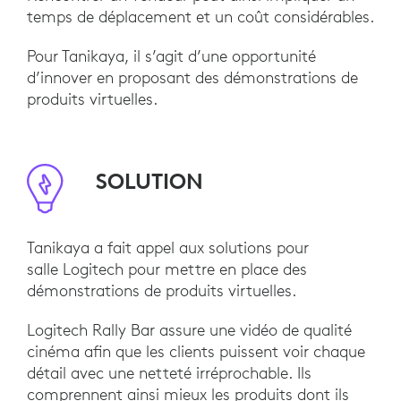
temps de déplacement et un coût considérables.
Pour Tanikaya, il s’agit d’une opportunité
d’innover en proposant des démonstrations de
produits virtuelles.
SOLUTION
Tanikaya a fait appel aux solutions pour
salle Logitech pour mettre en place des
démonstrations de produits virtuelles.
Logitech Rally Bar assure une vidéo de qualité
cinéma afin que les clients puissent voir chaque
détail avec une netteté irréprochable. Ils
comprennent ainsi mieux les produits dont ils