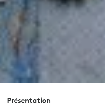
Présentation