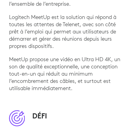
l’ensemble de l’entreprise.
Logitech MeetUp est la solution qui répond à
toutes les attentes de Telenet, avec son côté
prêt à l’emploi qui permet aux utilisateurs de
démarrer et gérer des réunions depuis leurs
propres dispositifs.
MeetUp propose une vidéo en Ultra HD 4K, un
son de qualité exceptionnelle, une conception
tout-en-un qui réduit au minimum
l’encombrement des câbles, et surtout est
utilisable immédiatement.
DÉFI