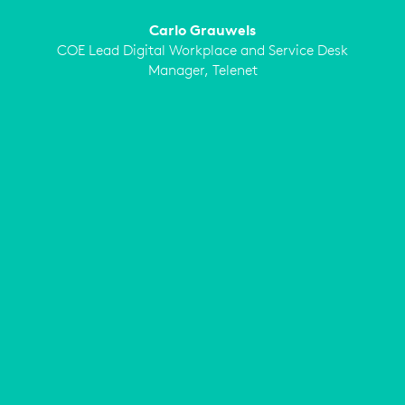
Carlo Grauwels
COE Lead Digital Workplace and Service Desk
Manager, Telenet