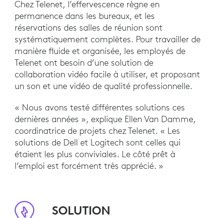
Chez Telenet, l’effervescence règne en
permanence dans les bureaux, et les
réservations des salles de réunion sont
systématiquement complètes. Pour travailler de
manière fluide et organisée, les employés de
Telenet ont besoin d’une solution de
collaboration vidéo facile à utiliser, et proposant
un son et une vidéo de qualité professionnelle.
« Nous avons testé différentes solutions ces
dernières années », explique Ellen Van Damme,
coordinatrice de projets chez Telenet. « Les
solutions de Dell et Logitech sont celles qui
étaient les plus conviviales. Le côté prêt à
l’emploi est forcément très apprécié. »
SOLUTION