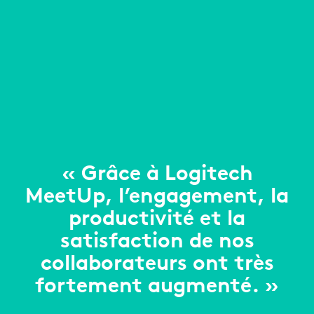
« Grâce à Logitech
MeetUp, l’engagement, la
productivité et la
satisfaction de nos
collaborateurs ont très
fortement augmenté. »