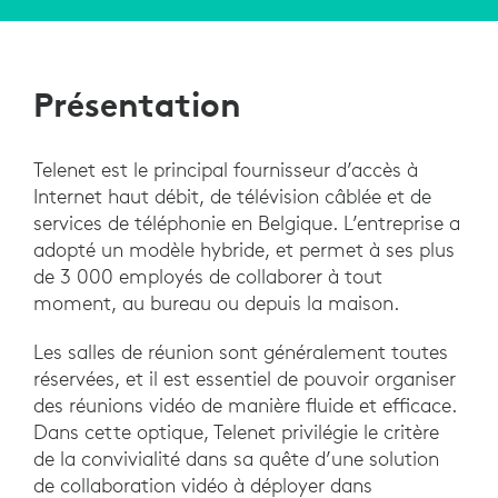
Présentation
Telenet est le principal fournisseur d’accès à
Internet haut débit, de télévision câblée et de
services de téléphonie en Belgique. L’entreprise a
adopté un modèle hybride, et permet à ses plus
de 3 000 employés de collaborer à tout
moment, au bureau ou depuis la maison.
Les salles de réunion sont généralement toutes
réservées, et il est essentiel de pouvoir organiser
des réunions vidéo de manière fluide et efficace.
Dans cette optique, Telenet privilégie le critère
de la convivialité dans sa quête d’une solution
de collaboration vidéo à déployer dans