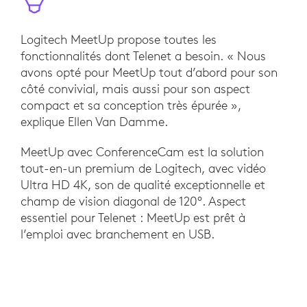
Logitech MeetUp propose toutes les
fonctionnalités dont Telenet a besoin. « Nous
avons opté pour MeetUp tout d’abord pour son
côté convivial, mais aussi pour son aspect
compact et sa conception très épurée »,
explique Ellen Van Damme.
MeetUp avec ConferenceCam est la solution
tout-en-un premium de Logitech, avec vidéo
Ultra HD 4K, son de qualité exceptionnelle et
champ de vision diagonal de 120°. Aspect
essentiel pour Telenet : MeetUp est prêt à
l’emploi avec branchement en USB.
RÉSULTATS