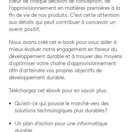
cœur de chaque décision de conception, de
l’approvisionnement en matières premières à la
fin de vie de nos produits. C’est cette attention
aux détails qui peut contribuer à concevoir un
avenir positif.
Nous avons créé cet e-book pour vous aider à
mieux évaluer notre engagement en faveur du
développement durable et à trouver des moyens
d'optimiser votre chaîne d'approvisionnement
afin d'atteindre vos propres objectifs de
développement durable.
Téléchargez cet ebook pour en savoir plus:
Qu'est-ce qui pousse le marché vers des
solutions technologiques plus durables?
Un plan d’action pour une informatique
durable