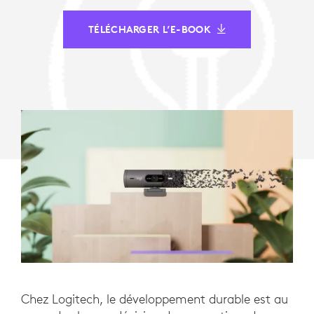
TÉLÉCHARGER L’E-BOOK
Chez Logitech, le développement durable est au