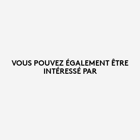
VOUS POUVEZ ÉGALEMENT ÊTRE
INTÉRESSÉ PAR