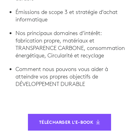
Émissions de scope 3 et stratégie d’achat
informatique
Nos principaux domaines d’intérêt:
fabrication propre, matériaux et
TRANSPARENCE CARBONE, consommation
énergétique, Circularité et recyclage
Comment nous pouvons vous aider à
atteindre vos propres objectifs de
DÉVELOPPEMENT DURABLE
TÉLÉCHARGER L’E-BOOK