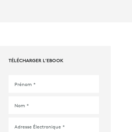
TÉLÉCHARGER L’EBOOK
Prénom
*
Nom
*
Adresse Électronique
*