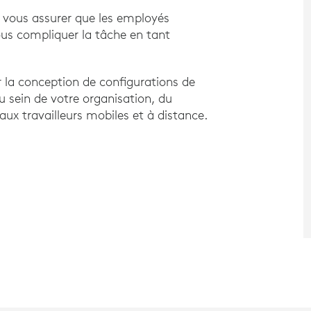
 vous assurer que les employés
ous compliquer la tâche en tant
r la conception de configurations de
u sein de votre organisation, du
aux travailleurs mobiles et à distance.