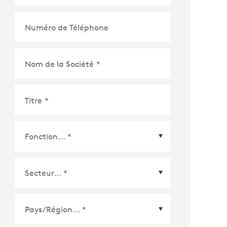
Numéro de Téléphone
Nom de la Société
*
Titre
*