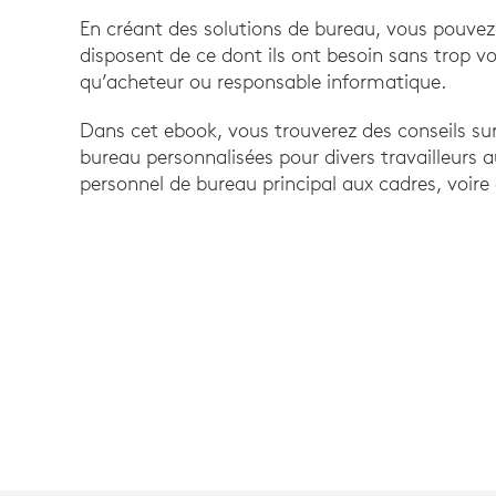
En créant des solutions de bureau, vous pouvez
disposent de ce dont ils ont besoin sans trop v
qu’acheteur ou responsable informatique.
Dans cet ebook, vous trouverez des conseils su
bureau personnalisées pour divers travailleurs a
personnel de bureau principal aux cadres, voire 