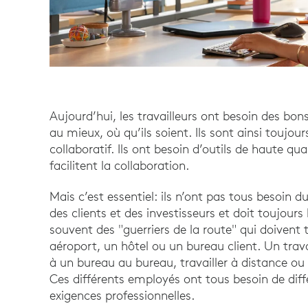
Aujourd’hui, les travailleurs ont besoin des bon
au mieux, où qu’ils soient. Ils sont ainsi toujours
collaboratif. Ils ont besoin d’outils de haute qua
facilitent la collaboration.
Mais c’est essentiel: ils n’ont pas tous besoin d
des clients et des investisseurs et doit toujour
souvent des "guerriers de la route" qui doivent
aéroport, un hôtel ou un bureau client. Un trava
à un bureau au bureau, travailler à distance ou 
Ces différents employés ont tous besoin de dif
exigences professionnelles.