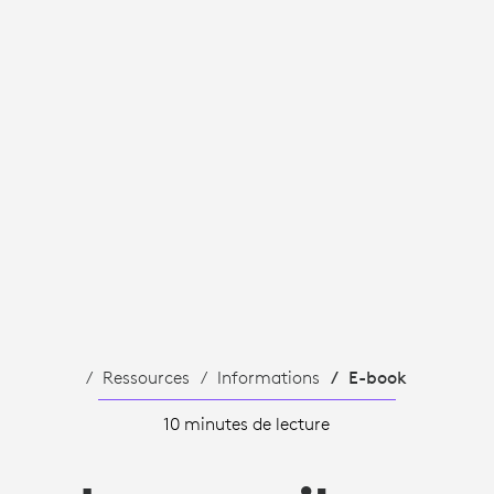
Ressources
Informations
E-book
10 minutes de lecture