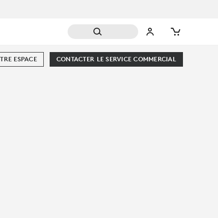
TRE ESPACE
CONTACTER LE SERVICE COMMERCIAL