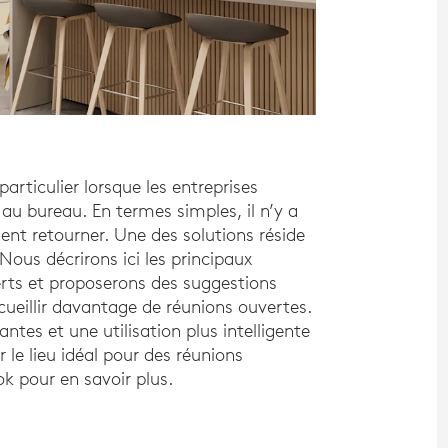
articulier lorsque les entreprises
au bureau. En termes simples, il n’y a
ent retourner. Une des solutions réside
Nous décrirons ici les principaux
rts et proposerons des suggestions
ueillir davantage de réunions ouvertes.
tes et une utilisation plus intelligente
 le lieu idéal pour des réunions
ok pour en savoir plus.