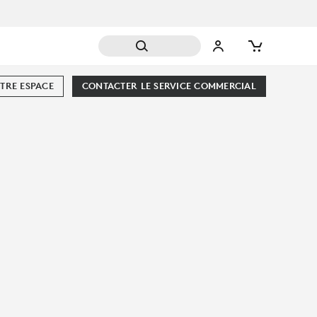
TRE ESPACE
CONTACTER LE SERVICE COMMERCIAL