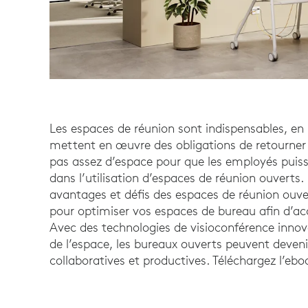
Les espaces de réunion sont indispensables, en p
mettent en œuvre des obligations de retourner 
pas assez d’espace pour que les employés puiss
dans l’utilisation d’espaces de réunion ouverts. 
avantages et défis des espaces de réunion ouve
pour optimiser vos espaces de bureau afin d’acc
Avec des technologies de visioconférence innovan
de l’espace, les bureaux ouverts peuvent devenir
collaboratives et productives. Téléchargez l’ebo