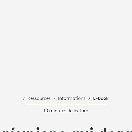
TÉ
Ressources
Informations
E-book
10 minutes de lecture