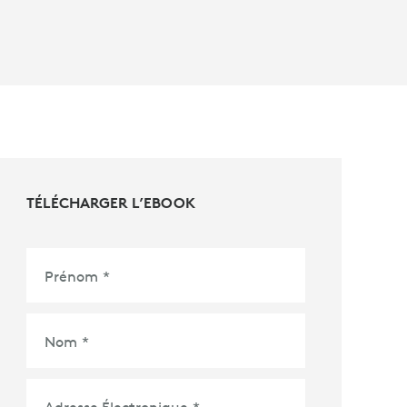
TÉLÉCHARGER L’EBOOK
Prénom
*
Nom
*