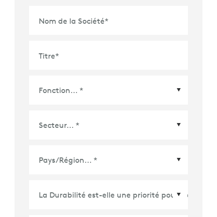
Nom de la Société
*
Titre
*
Pays/Région
*