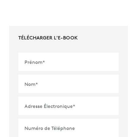
TÉLÉCHARGER L’E-BOOK
Prénom
*
Nom
*
Adresse Électronique
*
Numéro de Téléphone