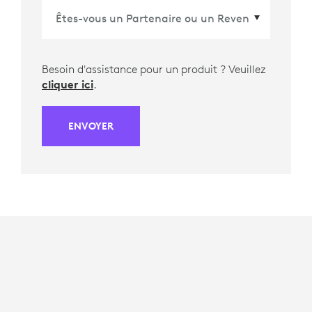
Besoin d'assistance pour un produit ? Veuillez
cliquer ici
.
ENVOYER