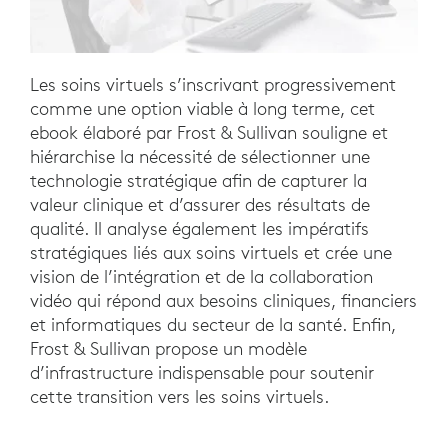
Les soins virtuels s’inscrivant progressivement
comme une option viable à long terme, cet
ebook élaboré par Frost & Sullivan souligne et
hiérarchise la nécessité de sélectionner une
technologie stratégique afin de capturer la
valeur clinique et d’assurer des résultats de
qualité. Il analyse également les impératifs
stratégiques liés aux soins virtuels et crée une
vision de l’intégration et de la collaboration
vidéo qui répond aux besoins cliniques, financiers
et informatiques du secteur de la santé. Enfin,
Frost & Sullivan propose un modèle
d’infrastructure indispensable pour soutenir
cette transition vers les soins virtuels.