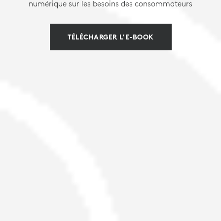
numérique sur les besoins des consommateurs
TÉLÉCHARGER L’E-BOOK