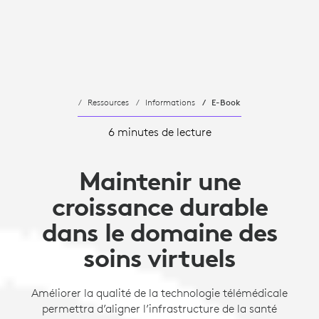
Ressources
Informations
E-Book
6 minutes de lecture
Maintenir une
croissance durable
dans le domaine des
soins virtuels
Améliorer la qualité de la technologie télémédicale
permettra d’aligner l’infrastructure de la santé