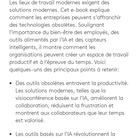
Les lieux de travail modernes exigent des
solutions modernes. Cet e-book explique
comment les entreprises peuvent s’affranchir
des technologies obsolètes. Soulignant
l’importance du bien-être des employés, des
outils alimentés par l’IA et des capteurs
intelligents, il montre comment les
organisations peuvent créer un espace de travail
productif et à l’épreuve du temps. Voici
quelques-uns des principaux points à retenir:
Des outils obsolètes entravent la productivité.
Les solutions modernes, telles que la
visioconférence basée sur l’IA, améliorent la
collaboration, réduisent la frustration et
montrent aux collaborateurs que leur temps
est valorisé.
Les outils basés sur l’IA révolutionnent la