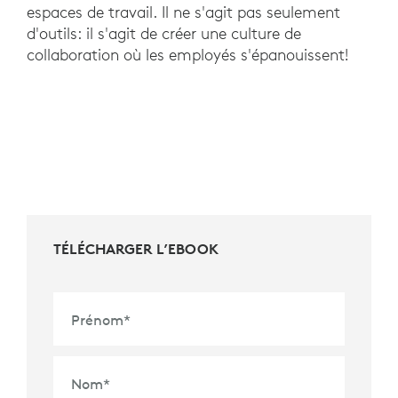
espaces de travail. Il ne s'agit pas seulement
d'outils: il s'agit de créer une culture de
collaboration où les employés s'épanouissent!
TÉLÉCHARGER L’EBOOK
Prénom
*
Nom
*