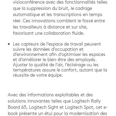
visioconférence avec des fonctionnalités telles
que la suppression du bruit, le cadrage
automatique et les transcriptions en temps
réel. Ces innovations comblent le fossé entre
les travailleurs à distance et sur site,
favorisant une collaboration fluide.
Les capteurs de l’espace de travail peuvent
suivre les données d’occupation et
d’environnement afin d’optimiser les espaces
et d’améliorer le bien-être des employés.
Ajuster la qualité de l’air, l’éclairage ou les
températures assure le confort, autant que la
réussite de votre équipe.
Avec des informations exploitables et des
solutions innovantes telles que Logitech Rally
Board 65, Logitech Sight et Logitech Spot, cet e-
book présente un étui pour la modernisation des