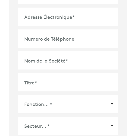
Adresse Électronique
*
Numéro de Téléphone
Nom de la Société
*
Titre
*