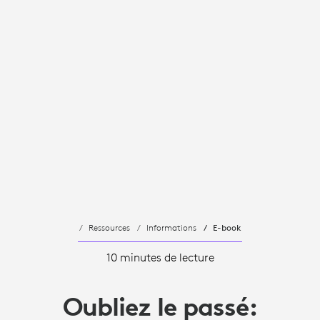
Ressources
Informations
E-book
10 minutes de lecture
Oubliez le passé: