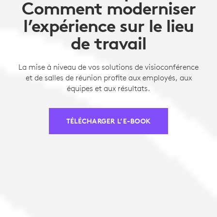
Comment moderniser
l’expérience sur le lieu
de travail
La mise à niveau de vos solutions de visioconférence
et de salles de réunion profite aux employés, aux
équipes et aux résultats.
TÉLÉCHARGER L’E-BOOK