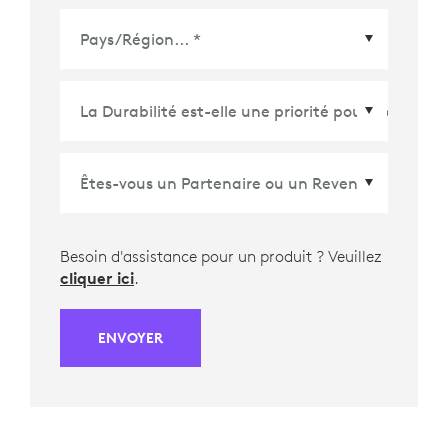
Pays/Région
*
Besoin d'assistance pour un produit ? Veuillez
cliquer ici
.
ENVOYER