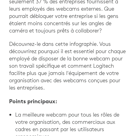
seulement 37 % des entreprises fournissent à
leurs employés des webcams externes. Que
pourrait débloquer votre entreprise si les gens
étaient moins concentrés sur les angles de
caméra et toujours prêts à collaborer?
Découvrez-le dans cette infographie. Vous
découvrirez pourquoi il est essentiel pour chaque
employé de disposer de la bonne webcam pour
son travail spécifique et comment Logitech
facilite plus que jamais l'équipement de votre
organisation avec des webcams conçues pour
les entreprises.
Points principaux:
La meilleure webcam pour tous les rôles de
votre organisation, des commerciaux aux
cadres en passant par les utilisateurs