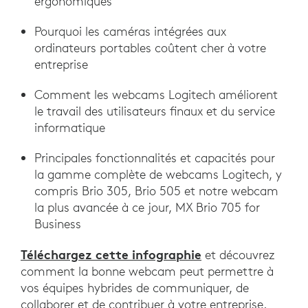
ergonomiques
Pourquoi les caméras intégrées aux
ordinateurs portables coûtent cher à votre
entreprise
Comment les webcams Logitech améliorent
le travail des utilisateurs finaux et du service
informatique
Principales fonctionnalités et capacités pour
la gamme complète de webcams Logitech, y
compris Brio 305, Brio 505 et notre webcam
la plus avancée à ce jour, MX Brio 705 for
Business
Téléchargez cette infographie
et découvrez
comment la bonne webcam peut permettre à
vos équipes hybrides de communiquer, de
collaborer et de contribuer à votre entreprise.