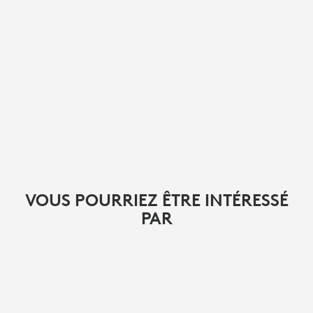
VOUS POURRIEZ ÊTRE INTÉRESSÉ
PAR