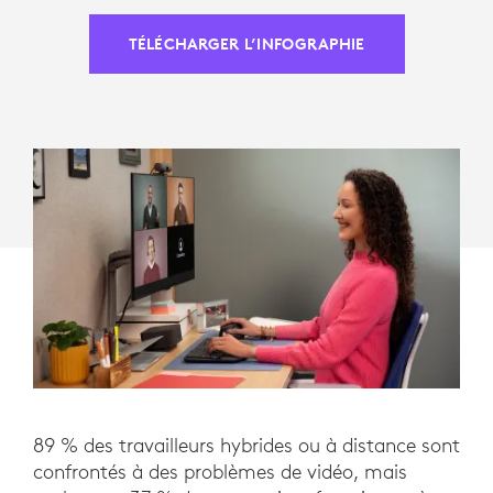
TÉLÉCHARGER L’INFOGRAPHIE
89 % des travailleurs hybrides ou à distance sont
confrontés à des problèmes de vidéo, mais