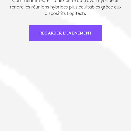
Comment intégrer la flexibilité au travail hybride et
rendre les réunions hybrides plus équitables grâce aux
dispositifs Logitech.
REGARDER L’ÉVÉNEMENT