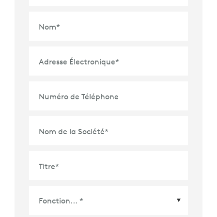
Nom
*
Adresse Électronique
*
Numéro de Téléphone
Nom de la Société
*
Titre
*