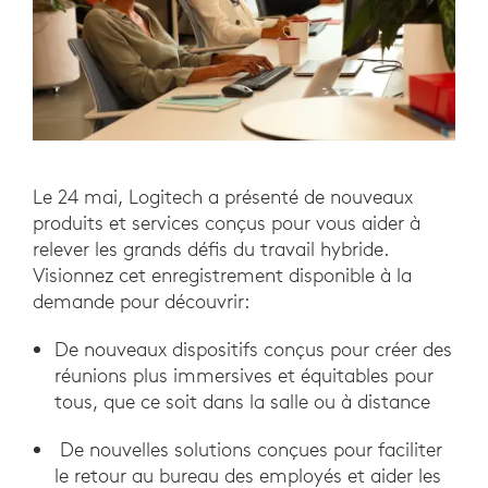
Le 24 mai, Logitech a présenté de nouveaux
produits et services conçus pour vous aider à
relever les grands défis du travail hybride.
Visionnez cet enregistrement disponible à la
demande pour découvrir:
De nouveaux dispositifs conçus pour créer des
réunions plus immersives et équitables pour
tous, que ce soit dans la salle ou à distance
De nouvelles solutions conçues pour faciliter
le retour au bureau des employés et aider les