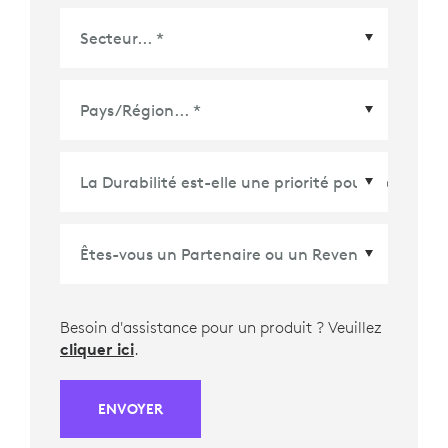
Pays/Région
*
Besoin d'assistance pour un produit ? Veuillez
cliquer ici
.
ENVOYER