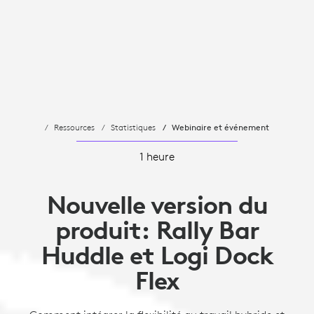
Ressources
Statistiques
Webinaire et événement
1 heure
Nouvelle version du
produit: Rally Bar
Huddle et Logi Dock
Flex