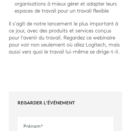
organisations à mieux gérer et adapter leurs
espaces de travail pour un travail flexible
Il s'agit de notre lancement le plus important à
ce jour, avec des produits et services conçus
pour l'avenir du travail. Regardez ce webinaire
pour voir non seulement où allez Logitech, mais
aussi vers quoi le travail lui-même se dirige-t-il.
REGARDER L’ÉVÉNEMENT
Prénom
*