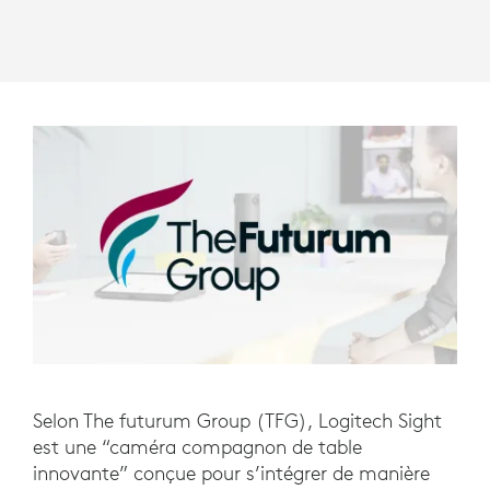
Selon The futurum Group (TFG), Logitech Sight
est une “caméra compagnon de table
innovante” conçue pour s’intégrer de manière