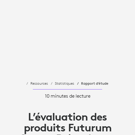
Ressources
Statistiques
Rapport d’étude
10 minutes de lecture
L’évaluation des
produits Futurum