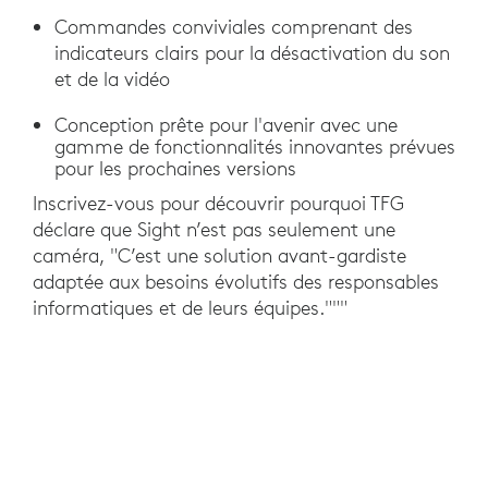
Commandes conviviales comprenant des
indicateurs clairs pour la désactivation du son
et de la vidéo
Conception prête pour l'avenir avec une
gamme de fonctionnalités innovantes prévues
pour les prochaines versions
Inscrivez-vous pour découvrir pourquoi TFG
déclare que Sight n’est pas seulement une
caméra, "C’est une solution avant-gardiste
adaptée aux besoins évolutifs des responsables
informatiques et de leurs équipes."""