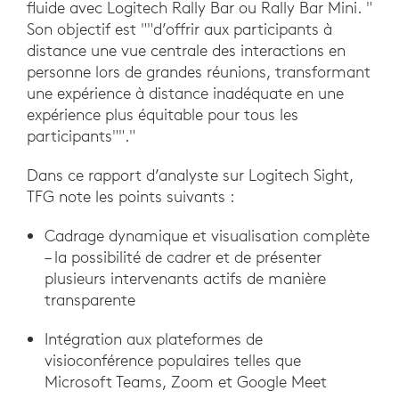
fluide avec Logitech Rally Bar ou Rally Bar Mini. "
Son objectif est ""d’offrir aux participants à
distance une vue centrale des interactions en
personne lors de grandes réunions, transformant
une expérience à distance inadéquate en une
expérience plus équitable pour tous les
participants""."
Dans ce rapport d’analyste sur Logitech Sight,
TFG note les points suivants :
Cadrage dynamique et visualisation complète
– la possibilité de cadrer et de présenter
plusieurs intervenants actifs de manière
transparente
Intégration aux plateformes de
visioconférence populaires telles que
Microsoft Teams, Zoom et Google Meet