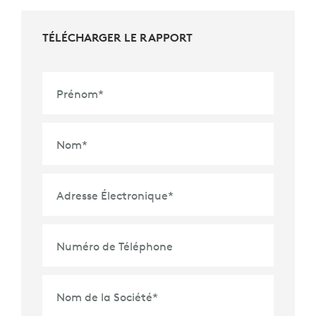
TÉLÉCHARGER LE RAPPORT
Prénom
*
Nom
*
Adresse Électronique
*
Numéro de Téléphone
Nom de la Société
*