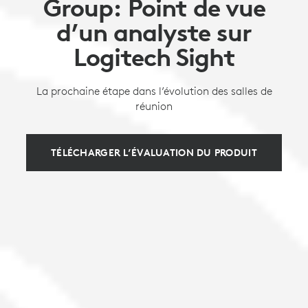
Group: Point de vue
d’un analyste sur
Logitech Sight
La prochaine étape dans l’évolution des salles de
réunion
TÉLÉCHARGER L’ÉVALUATION DU PRODUIT