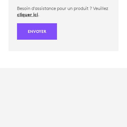
Besoin d'assistance pour un produit ? Veuillez
cliquer ici
.
ENVOYER