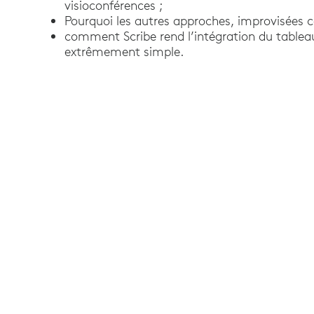
visioconférences ;
Pourquoi les autres approches, improvisées 
comment Scribe rend l’intégration du tablea
extrêmement simple.