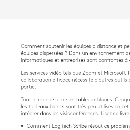
Comment soutenir les équipes à distance et per
équipes dispersées ? Dans un environnement de
informatiques et entreprises sont confrontés à
Les services vidéo tels que Zoom et Microsoft 
collaboration efficace nécessite d’autres outils 
partie.
Tout le monde aime les tableaux blancs. Chaqu
les tableaux blancs sont très peu utilisés en cette
intégrer dans les visioconférences. Lisez ce livr
Comment Logitech Scribe résout ce problème