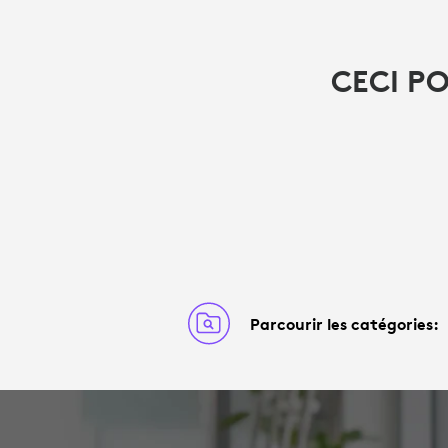
CECI P
Parcourir les catégories: