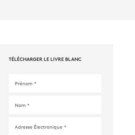
TÉLÉCHARGER LE LIVRE BLANC
Prénom
*
Nom
*
Adresse Électronique
*