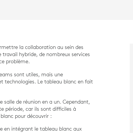
mettre la collaboration au sein des
 travail hybride, de nombreux services
 ce problème.
Teams sont utiles, mais une
et technologies. Le tableau blanc en fait
e salle de réunion en a un. Cependant,
 période, car ils sont difficiles à
e blanc pour découvrir :
 en intégrant le tableau blanc aux