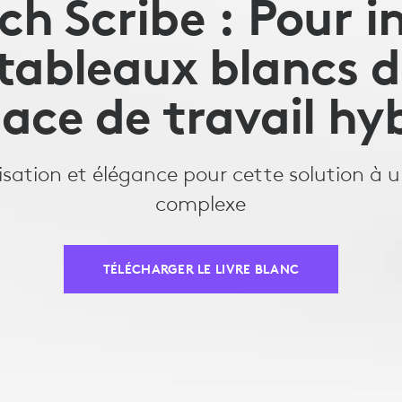
ch Scribe : Pour i
 tableaux blancs 
pace de travail hy
ilisation et élégance pour cette solution à 
complexe
TÉLÉCHARGER LE LIVRE BLANC