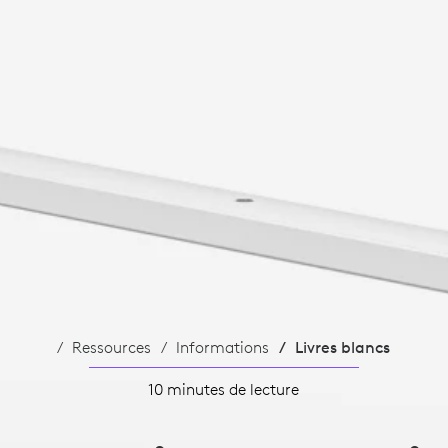
RIBE
Ressources
Informations
Livres blancs
10 minutes de lecture