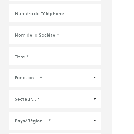
Numéro de Téléphone
Nom de la Société
*
Titre
*