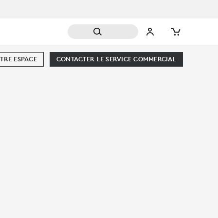
TRE ESPACE
CONTACTER LE SERVICE COMMERCIAL