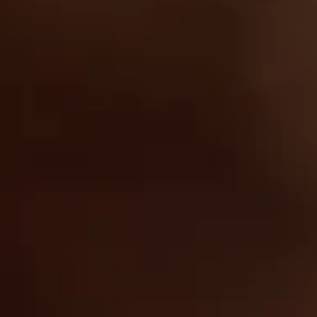
JURIDIQUES