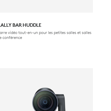
ALLY BAR HUDDLE
arre vidéo tout-en-un pour les petites salles et salles
e conférence