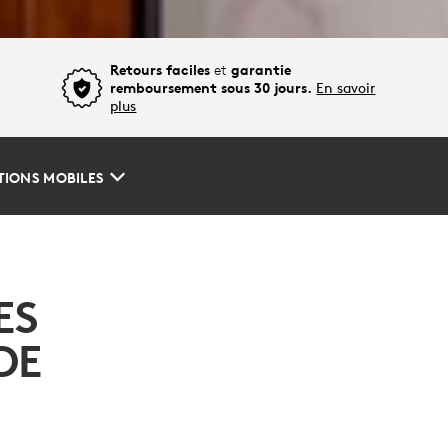
Retours faciles
et
garantie
remboursement sous 30 jours.
En savoir
plus
TIONS MOBILES
ES
DE