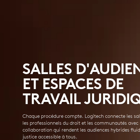
SALLES D'AUDIE
ET ESPACES DE
TRAVAIL JURIDI
Chaque procédure compte. Logitech connecte les sal
les professionnels du droit et les communautés avec 
collaboration qui rendent les audiences hybrides fluid
justice accessible à tous.