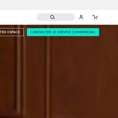
TRE ESPACE
CONTACTER LE SERVICE COMMERCIAL