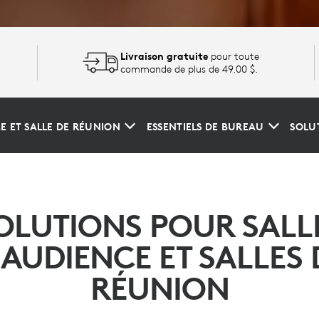
Livraison gratuite
pour toute
commande de plus de 49.00 $.
E ET SALLE DE RÉUNION
ESSENTIELS DE BUREAU
SOLU
OLUTIONS POUR SALL
'AUDIENCE ET SALLES 
RÉUNION