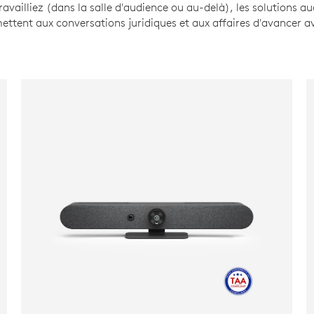
availliez (dans la salle d'audience ou au-delà), les solutions au
ettent aux conversations juridiques et aux affaires d'avancer a