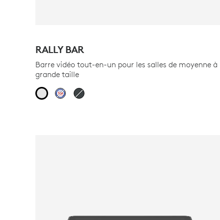
RALLY BAR
Barre vidéo tout-en-un pour les salles de moyenne à
grande taille