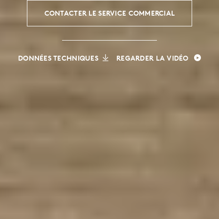
CONTACTER LE SERVICE COMMERCIAL
DONNÉES TECHNIQUES
REGARDER LA VIDÉO