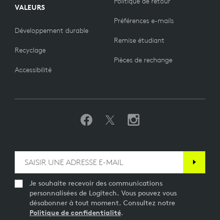
Politique de retour
VALEURS
Préférences e-mails
Développement durable
Remise étudiant
Recyclage
Pièces de rechange
Accessibilité
Je souhaite recevoir des communications
personnalisées de Logitech. Vous pouvez vous
désabonner à tout moment. Consultez notre
Politique de confidentialité
.