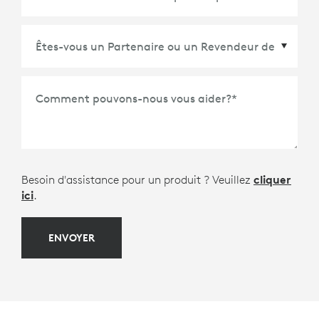
Comment pouvons-nous vous aider?
*
Besoin d'assistance pour un produit ? Veuillez
cliquer
ici
.
ENVOYER