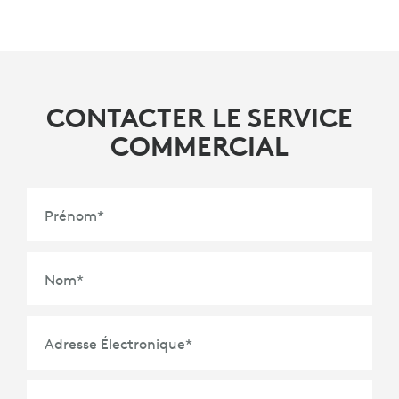
CONTACTER LE SERVICE
COMMERCIAL
Prénom
*
Nom
*
Adresse Électronique
*