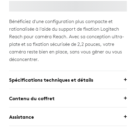
Bénéficiez d'une configuration plus compacte et
rationalisée à l'aide du support de fixation Logitech
Reach pour caméra Reach. Avec sa conception ultra-
plate et sa fixation sécurisée de 2,2 pouces, votre
caméra reste bien en place, sans vous gêner ou vous
déconcentrer.
Spécifications techniques et détails
Contenu du coffret
Assistance