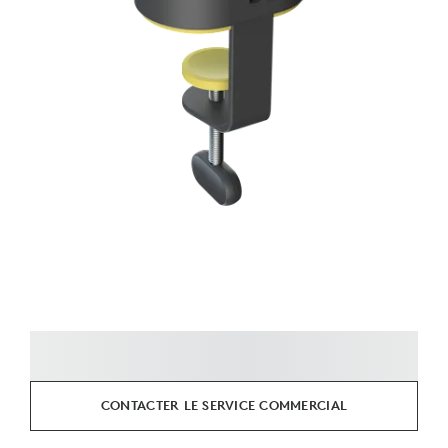
CONTACTER LE SERVICE COMMERCIAL