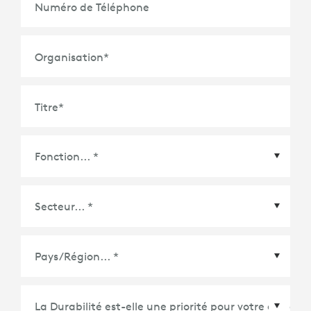
Numéro de Téléphone
Organisation
*
Titre
*
Pays/Région
*