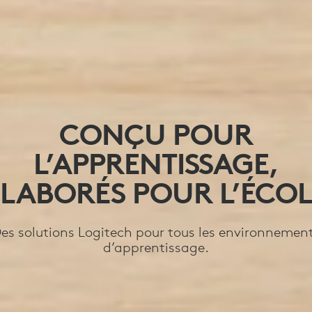
CONÇU POUR
L’APPRENTISSAGE,
ÉLABORÉS POUR L’ÉCOL
es solutions Logitech pour tous les environnemen
d’apprentissage.