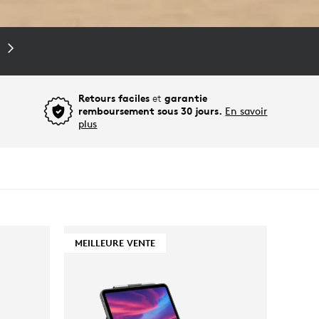
S
Retours faciles
et
garantie
remboursement sous 30 jours.
En savoir
plus
MEILLEURE VENTE