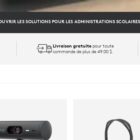
UVRIR LES SOLUTIONS POUR LES ADMINISTRATIONS SCOLAIRE
Livraison gratuite
pour toute
commande de plus de 49.00 $.