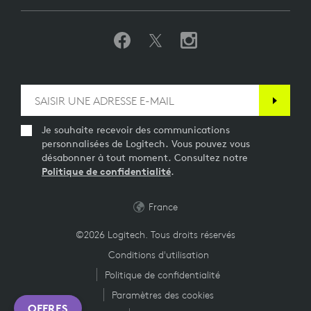
Je souhaite recevoir des communications
personnalisées de Logitech. Vous pouvez vous
désabonner à tout moment. Consultez notre
Politique de confidentialité
.
France
©2026 Logitech. Tous droits réservés
Conditions d'utilisation
Politique de confidentialité
Paramètres des cookies
OFFRES