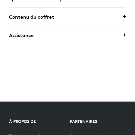
Contenu du coffret
Assistance
À PROPOS DE
PARTENAIRES