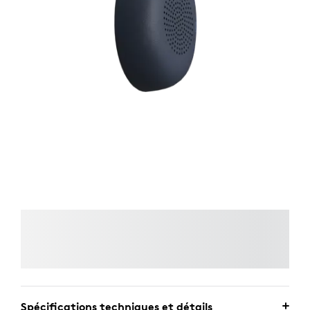
Spécifications techniques et détails