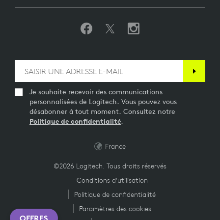
Je souhaite recevoir des communications
personnalisées de Logitech. Vous pouvez vous
désabonner à tout moment. Consultez notre
Politique de confidentialité
.
France
©2026 Logitech. Tous droits réservés
Conditions d'utilisation
Politique de confidentialité
Paramètres des cookies
OFFRES