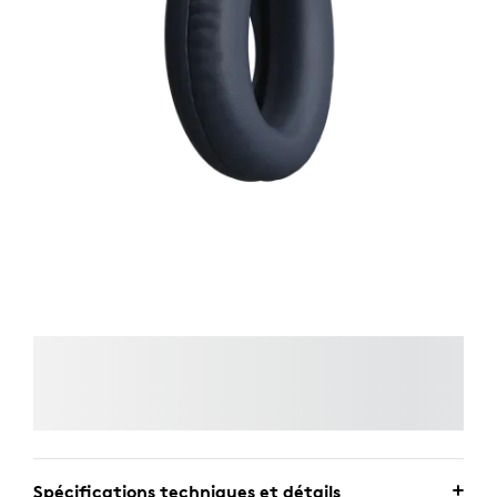
Spécifications techniques et détails