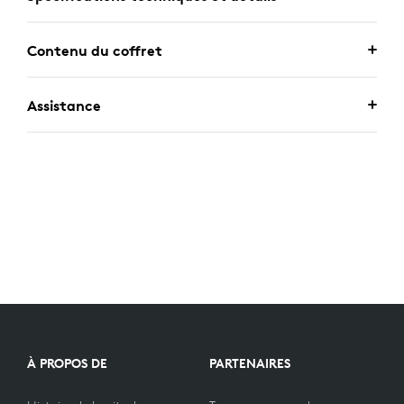
Contenu du coffret
Assistance
À PROPOS DE
PARTENAIRES