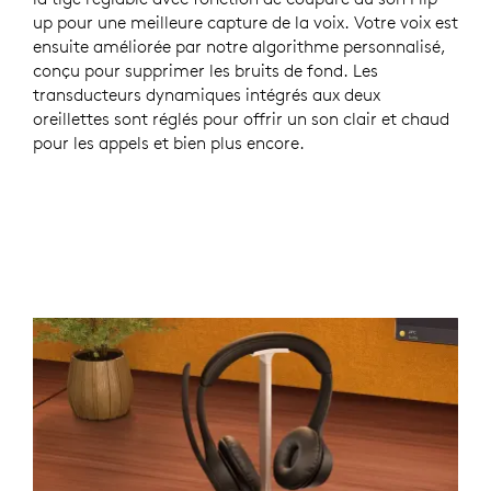
up pour une meilleure capture de la voix. Votre voix est
ensuite améliorée par notre algorithme personnalisé,
conçu pour supprimer les bruits de fond. Les
transducteurs dynamiques intégrés aux deux
oreillettes sont réglés pour offrir un son clair et chaud
pour les appels et bien plus encore.