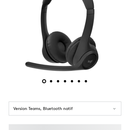
Version Teams, Bluetooth natif