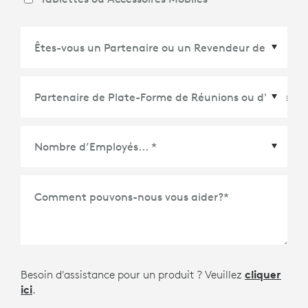
Partenaire de Plate-Forme de Réunions ou
d'Écosystème
*
Comment pouvons-nous vous aider?
*
Besoin d'assistance pour un produit ? Veuillez
cliquer
ici
.