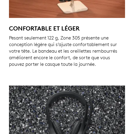
CONFORTABLE ET LÉGER
Pesant seulement 122 g, Zone 305 présente une
conception légère qui s’ajuste confortablement sur
votre tête. Le bandeau et les oreillettes rembourrés
améliorent encore le confort, de sorte que vous
pouvez porter le casque toute la journée.