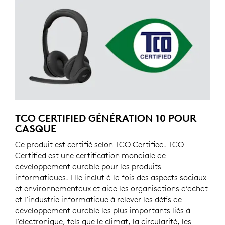
TCO CERTIFIED GÉNÉRATION 10 POUR
CASQUE
Ce produit est certifié selon TCO Certified. TCO
Certified est une certification mondiale de
développement durable pour les produits
informatiques. Elle inclut à la fois des aspects sociaux
et environnementaux et aide les organisations d’achat
et l’industrie informatique à relever les défis de
développement durable les plus importants liés à
l’électronique, tels que le climat, la circularité, les