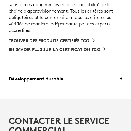
substances dangereuses et la responsabilité de la
chaîne d’approvisionnement. Tous les critères sont
obligatoires et la conformité à tous les critères est
vérifiée de manière indépendante par des experts
accrédités.
TROUVER DES PRODUITS CERTIFIÉS TCO
EN SAVOIR PLUS SUR LA CERTIFICATION TCO
Développement durable
UN CHOIX DE CONCEPTION QUE
VOUS APPRÉCIEREZ
CONTACTER LE SERVICE
COMMERCIAL