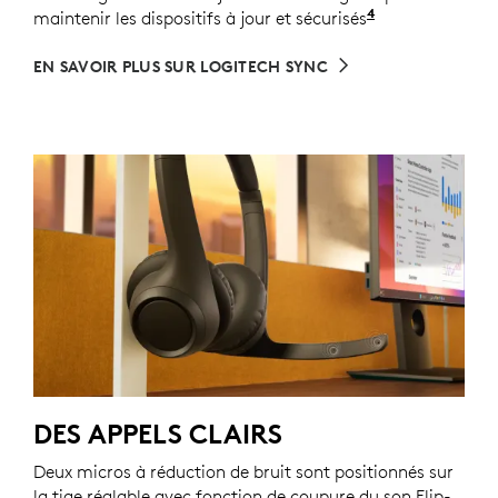
4
maintenir les dispositifs à jour et sécurisés
Nécessite le t
EN SAVOIR PLUS SUR LOGITECH SYNC
DES APPELS CLAIRS
Deux micros à réduction de bruit sont positionnés sur
la tige réglable avec fonction de coupure du son Flip-