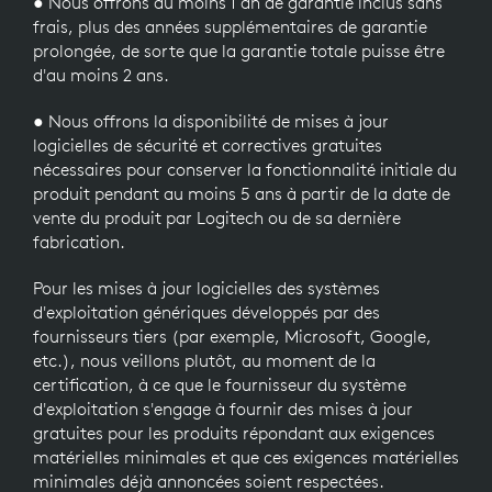
● Nous offrons au moins 1 an de garantie inclus sans
frais, plus des années supplémentaires de garantie
prolongée, de sorte que la garantie totale puisse être
d'au moins 2 ans.
● Nous offrons la disponibilité de mises à jour
logicielles de sécurité et correctives gratuites
nécessaires pour conserver la fonctionnalité initiale du
produit pendant au moins 5 ans à partir de la date de
vente du produit par Logitech ou de sa dernière
fabrication.
Pour les mises à jour logicielles des systèmes
d'exploitation génériques développés par des
fournisseurs tiers (par exemple, Microsoft, Google,
etc.), nous veillons plutôt, au moment de la
certification, à ce que le fournisseur du système
d'exploitation s'engage à fournir des mises à jour
gratuites pour les produits répondant aux exigences
matérielles minimales et que ces exigences matérielles
minimales déjà annoncées soient respectées.