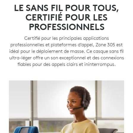
LE SANS FIL POUR TOUS,
CERTIFIÉ POUR LES
PROFESSIONNELS
Certifié pour les principales applications
professionnelles et plateformes d’appel, Zone 305 est
idéal pour le déploiement de masse. Ce casque sans fil
ultra-léger offre un son exceptionnel et des connexions
fiables pour des appels clairs et ininterrompus.