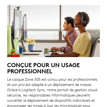
CONÇUE POUR UN USAGE
PROFESSIONNEL
Le casque Zone 305 est conçu pour les professionnels
et son prix est adapté à un déploiement de masse.
Grâce à Logitech Sync, notre portail de gestion cloud
sécurisé, les responsables informatiques peuvent
surveiller le déploiement de dispositifs individuels et
encourager les mises à jour du micrologiciel pour