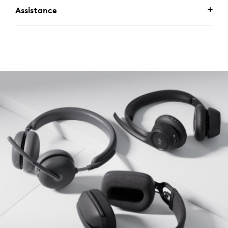
Assistance