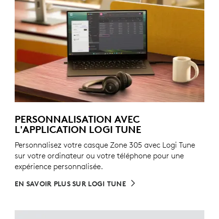
PERSONNALISATION AVEC
L'APPLICATION LOGI TUNE
Personnalisez votre casque Zone 305 avec Logi Tune
sur votre ordinateur ou votre téléphone pour une
expérience personnalisée.
EN SAVOIR PLUS SUR LOGI TUNE