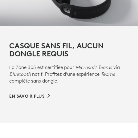
CASQUE SANS FIL, AUCUN
DONGLE REQUIS
La Zone 305 est certifiée pour
Microsoft Teams
via
Bluetooth
natif. Profitez d’une expérience
Teams
complète sans dongle.
EN SAVOIR PLUS