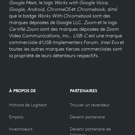
Google Meet
, le logo
Works with Google Voice
,
Google, Android, ChromeOS
et
Chromebook
, ainsi
que le badge
Works With Chromebook
sont des
marques déposées de Google LLC.
Zoom
et le logo
Certifié Zoom
sont des marques déposées de Zoom
Video Communications, Inc..
USB-C
est une marque
commerciale d’USB Implementers Forum.
Intel Evo
et
toutes les autres marques tierces commerciales sont
la propriété de leurs détenteurs respectifs.
À PROPOS DE
PARTENAIRES
Histoire de Logitech
Trouver un revendeur
Emplois
Devenir partenaire
Investisseurs
Devenir partenaire de