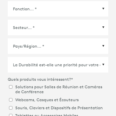
Pays/Région
*
Quels produits vous intéressent?
*
Solutions pour Salles de Réunion et Caméras
de Conférence
Webcams, Casques et Écouteurs
Souris, Claviers et Dispositifs de Présentation
Tablettes ou Accessoires Mobiles