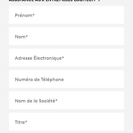
Prénom
*
Nom
*
Adresse Électronique
*
Numéro de Téléphone
Nom de la Société
*
Titre
*