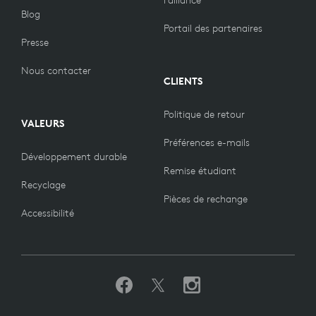
l’alliance
Blog
Portail des partenaires
Presse
Nous contacter
CLIENTS
Politique de retour
VALEURS
Préférences e-mails
Développement durable
Remise étudiant
Recyclage
Pièces de rechange
Accessibilité