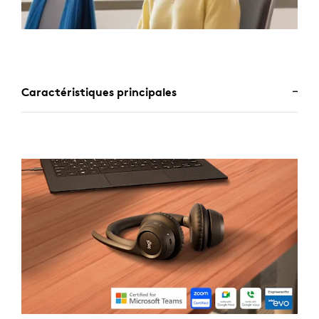
Caractéristiques principales