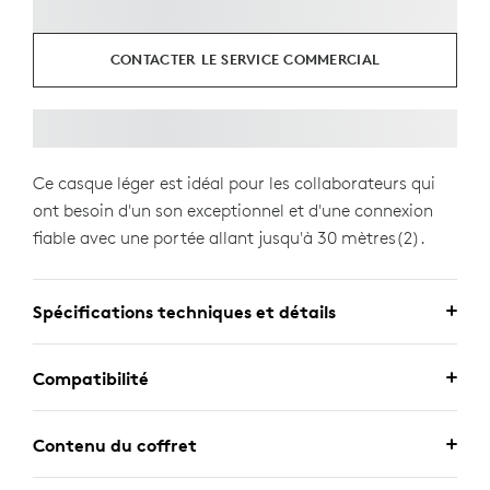
CONTACTER LE SERVICE COMMERCIAL
Ce casque léger est idéal pour les collaborateurs qui
ont besoin d'un son exceptionnel et d'une connexion
fiable avec une portée allant jusqu'à 30 mètres(2).
Spécifications techniques et détails
Compatibilité
Contenu du coffret