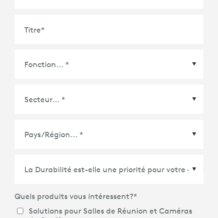
Titre
*
Pays/Région
*
Quels produits vous intéressent?
*
Solutions pour Salles de Réunion et Caméras