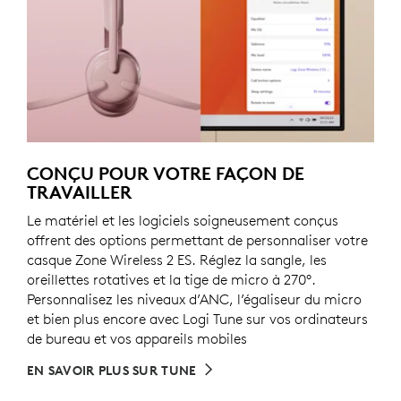
CONÇU POUR VOTRE FAÇON DE
TRAVAILLER
Le matériel et les logiciels soigneusement conçus
offrent des options permettant de personnaliser votre
casque Zone Wireless 2 ES. Réglez la sangle, les
oreillettes rotatives et la tige de micro à 270°.
Personnalisez les niveaux d’ANC, l’égaliseur du micro
et bien plus encore avec Logi Tune sur vos ordinateurs
de bureau et vos appareils mobiles
EN SAVOIR PLUS SUR TUNE