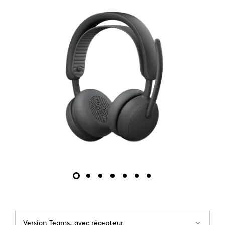
Version Teams, avec récepteur