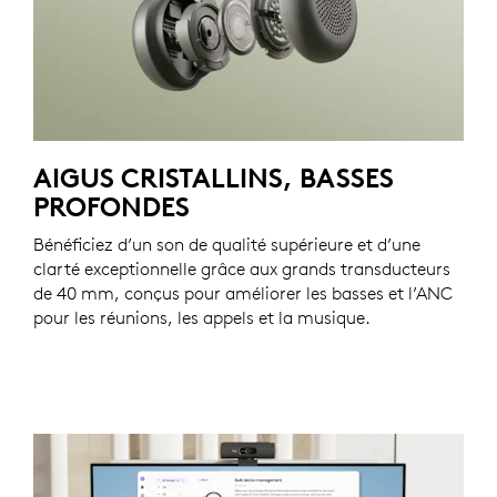
AIGUS CRISTALLINS, BASSES
PROFONDES
Bénéficiez d’un son de qualité supérieure et d’une
clarté exceptionnelle grâce aux grands transducteurs
de 40 mm, conçus pour améliorer les basses et l’ANC
pour les réunions, les appels et la musique.