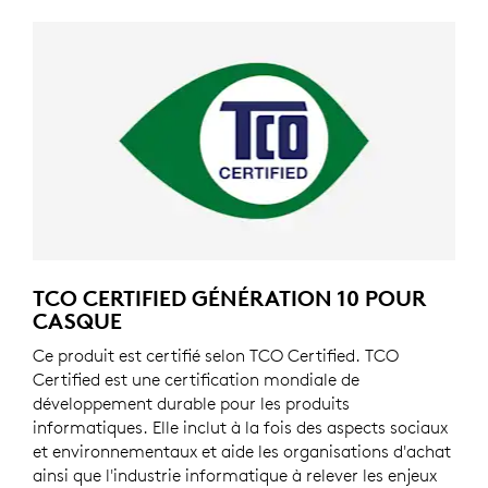
TCO CERTIFIED GÉNÉRATION 10 POUR
CASQUE
Ce produit est certifié selon TCO Certified. TCO
Certified est une certification mondiale de
développement durable pour les produits
informatiques. Elle inclut à la fois des aspects sociaux
et environnementaux et aide les organisations d'achat
ainsi que l'industrie informatique à relever les enjeux