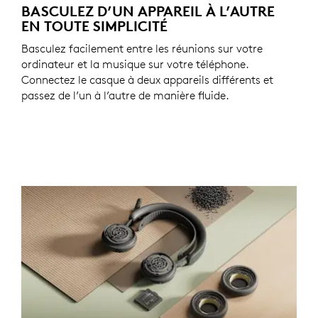
BASCULEZ D’UN APPAREIL À L’AUTRE
EN TOUTE SIMPLICITÉ
Basculez facilement entre les réunions sur votre
ordinateur et la musique sur votre téléphone.
Connectez le casque à deux appareils différents et
passez de l’un à l’autre de manière fluide.