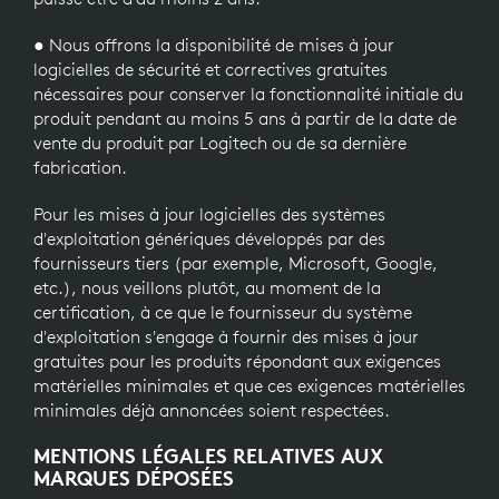
● Nous offrons la disponibilité de mises à jour
logicielles de sécurité et correctives gratuites
nécessaires pour conserver la fonctionnalité initiale du
produit pendant au moins 5 ans à partir de la date de
vente du produit par Logitech ou de sa dernière
fabrication.
Pour les mises à jour logicielles des systèmes
d'exploitation génériques développés par des
fournisseurs tiers (par exemple, Microsoft, Google,
etc.), nous veillons plutôt, au moment de la
certification, à ce que le fournisseur du système
d'exploitation s'engage à fournir des mises à jour
gratuites pour les produits répondant aux exigences
matérielles minimales et que ces exigences matérielles
minimales déjà annoncées soient respectées.
MENTIONS LÉGALES RELATIVES AUX
MARQUES DÉPOSÉES