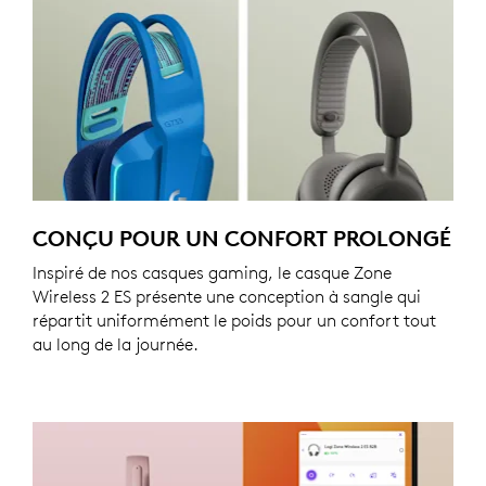
CONÇU POUR UN CONFORT PROLONGÉ
Inspiré de nos casques gaming, le casque Zone
Wireless 2 ES présente une conception à sangle qui
répartit uniformément le poids pour un confort tout
au long de la journée.