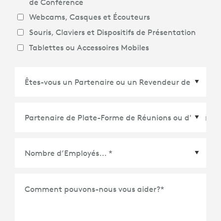
de Conférence
Webcams, Casques et Écouteurs
Souris, Claviers et Dispositifs de Présentation
Tablettes ou Accessoires Mobiles
Partenaire de Plate-Forme de Réunions ou
d'Écosystème
*
Comment pouvons-nous vous aider?
*