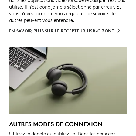
utilisé. Il n’est donc jamais sélectionné par erreur. Et
vous n’avez jamais à vous inquiéter de savoir si les
autres peuvent vous entendre.
EN SAVOIR PLUS SUR LE RÉCEPTEUR USB-C ZONE
AUTRES MODES DE CONNEXION
Utilisez le dongle ou oubliez-le. Dans les deux cas,