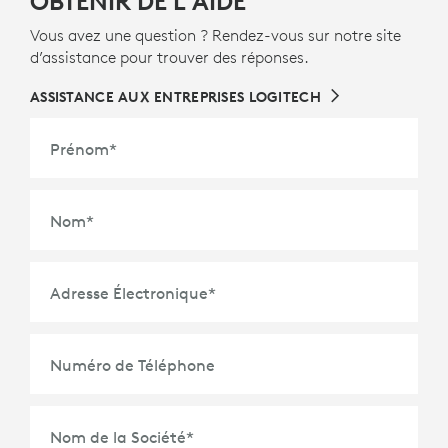
OBTENIR DE L'AIDE
Vous avez une question ? Rendez-vous sur notre site
d’assistance pour trouver des réponses.
ASSISTANCE AUX ENTREPRISES LOGITECH
Prénom
*
Nom
*
Adresse Électronique
*
Numéro de Téléphone
Nom de la Société
*