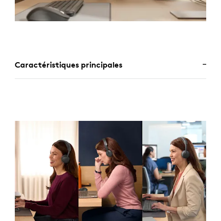
Caractéristiques principales