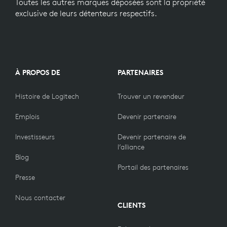
Toutes les autres marques déposées sont la propriété
exclusive de leurs détenteurs respectifs.
À PROPOS DE
PARTENAIRES
Histoire de Logitech
Trouver un revendeur
Emplois
Devenir partenaire
Investisseurs
Devenir partenaire de
l’alliance
Blog
Portail des partenaires
Presse
Nous contacter
CLIENTS