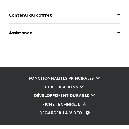
Contenu du coffret
Assistance
FONCTIONNALITÉS PRINCIPALES
CERTIFICATIONS
DÉVELOPPEMENT DURABLE
FICHE TECHNIQUE
REGARDER LA VIDÉO