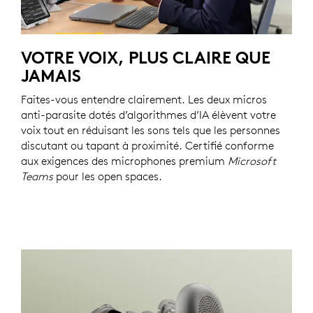
VOTRE VOIX, PLUS CLAIRE QUE
JAMAIS
Faites-vous entendre clairement. Les deux micros
anti-parasite dotés d’algorithmes d’IA élèvent votre
voix tout en réduisant les sons tels que les personnes
discutant ou tapant à proximité. Certifié conforme
aux exigences des microphones premium
Microsoft
Teams
pour les open spaces.