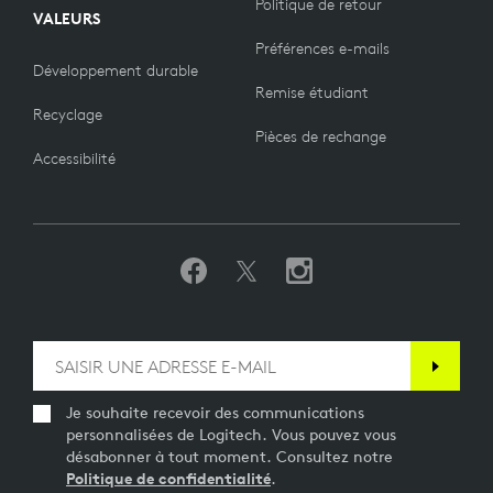
Politique de retour
VALEURS
Préférences e-mails
Développement durable
Remise étudiant
Recyclage
Pièces de rechange
Accessibilité
Je souhaite recevoir des communications
personnalisées de Logitech. Vous pouvez vous
désabonner à tout moment. Consultez notre
Politique de confidentialité
.