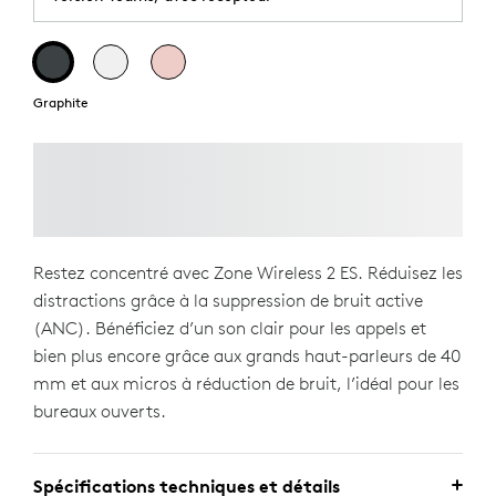
Graphite
Restez concentré avec Zone Wireless 2 ES. Réduisez les
distractions grâce à la suppression de bruit active
(ANC). Bénéficiez d’un son clair pour les appels et
bien plus encore grâce aux grands haut-parleurs de 40
mm et aux micros à réduction de bruit, l’idéal pour les
bureaux ouverts.
Spécifications techniques et détails