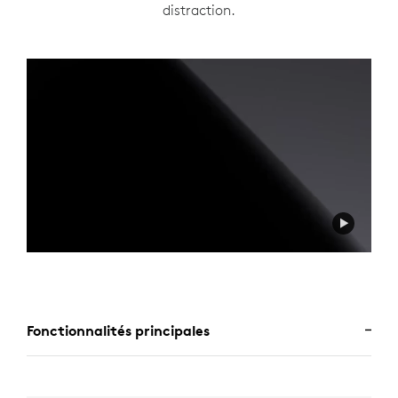
distraction.
Fonctionnalités principales