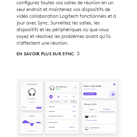
configurez toutes vos salles de réunion en un
seul endroit et maintenez vos dispositifs de
vidéo collaboration Logitech fonctionnels et à
jour avec Sync. Surveillez les salles, les
dispositifs et les périphériques où que vous
soyez et résolvez les problèmes avant qu’ils
n’affectent une réunion.
EN SAVOIR PLUS SUR SYNC