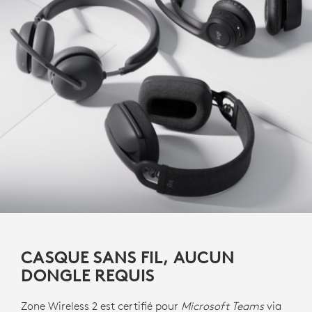
CASQUE SANS FIL, AUCUN
DONGLE REQUIS
Zone Wireless 2 est certifié pour
Microsoft Teams
via