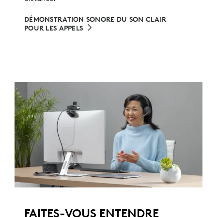
DÉMONSTRATION SONORE DU SON CLAIR
POUR LES APPELS
FAITES-VOUS ENTENDRE