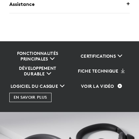
Assistance
FONCTIONNALITÉS
CERTIFICATIONS
PRINCIPALES
DÉVELOPPEMENT
FICHE TECHNIQUE
DURABLE
LOGICIEL DU CASQUE
VOIR LA VIDÉO
EN SAVOIR PLUS