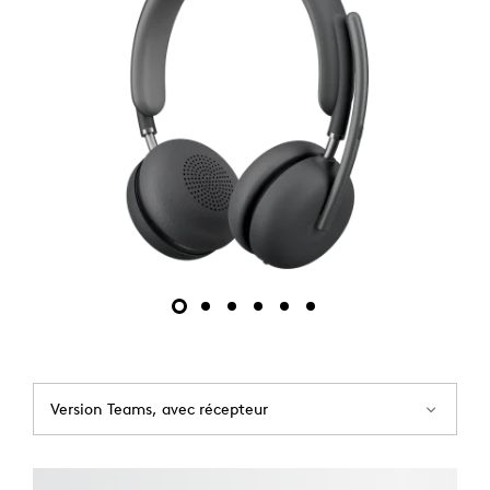
Version Teams, avec récepteur