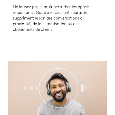
Ne laissez pas le bruit perturber les appels
importants. Quatre micros anti-parasite
suppriment le son des conversations à
proximité, de la climatisation ou des
aboiements de chiens.