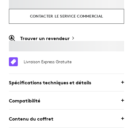
CONTACTER LE SERVICE COMMERCIAL
Trouver un revendeur
Livraison Express Gratuite
Spécifications techniques et détails
Compatibilité
Contenu du coffret