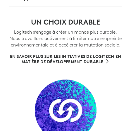
UN CHOIX DURABLE
Logitech s’engage à créer un monde plus durable.
Nous travaillons activement à limiter notre empreinte
environnementale et à accélérer la mutation sociale.
EN SAVOIR PLUS SUR LES INITIATIVES DE LOGITECH EN
MATIÈRE DE DÉVELOPPEMENT DURABLE
.