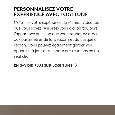
PERSONNALISEZ VOTRE
EXPÉRIENCE AVEC LOGI TUNE
Maîtrisez votre expérience de réunion vidéo, où
que vous soyez. Assurez-vous d’avoir toujours
l’apparence et le son que vous souhaitez grâce
aux paramètres de la webcam et du casque à
l’écran. Vous pouvez également garder vos
appareils à jour et rejoindre des réunions en un
seul clic.
EN SAVOIR PLUS SUR LOGI TUNE