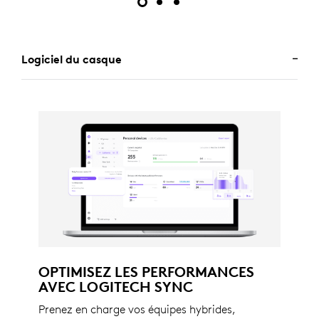
Logiciel du casque
OPTIMISEZ LES PERFORMANCES
AVEC LOGITECH SYNC
Prenez en charge vos équipes hybrides,