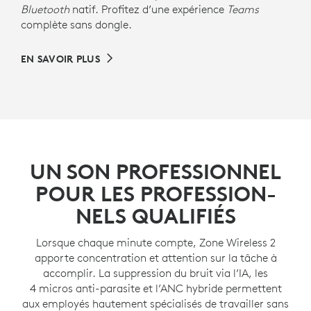
Bluetooth
natif. Profitez d’une expérience
Teams
complète sans dongle.
EN SAVOIR PLUS
UN SON PROFESSION­NEL
POUR LES PROFESSION­
NELS QUALIFIÉS
Lorsque chaque minute compte, Zone Wireless 2
apporte concentration et attention sur la tâche à
accomplir. La suppression du bruit via l’IA, les
4 micros anti-parasite et l’ANC hybride permettent
aux employés hautement spécialisés de travailler sans