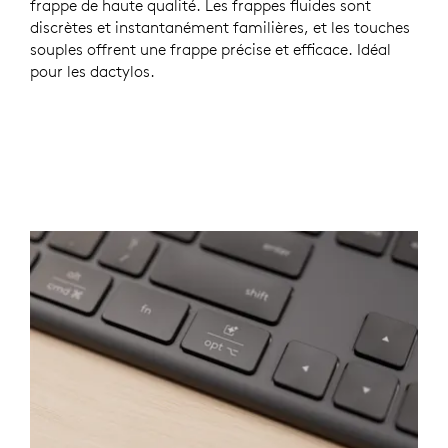
frappe de haute qualité. Les frappes fluides sont
discrètes et instantanément familières, et les touches
souples offrent une frappe précise et efficace. Idéal
pour les dactylos.