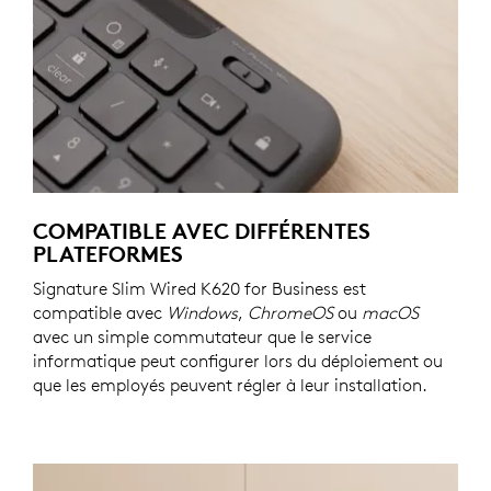
COMPATIBLE AVEC DIFFÉRENTES
PLATEFORMES
Signature Slim Wired K620 for Business est
compatible avec
Windows
,
ChromeOS
ou
macOS
avec un simple commutateur que le service
informatique peut configurer lors du déploiement ou
que les employés peuvent régler à leur installation.