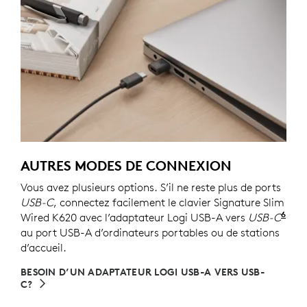
AUTRES MODES DE CONNEXION
Vous avez plusieurs options. S’il ne reste plus de ports
USB-C
, connectez facilement le clavier Signature Slim
6
Wired K620 avec l’adaptateur Logi USB-A vers
USB-C
Ven
au port USB-A d’ordinateurs portables ou de stations
d’accueil.
BESOIN D’UN ADAPTATEUR LOGI USB-A VERS USB-
C?