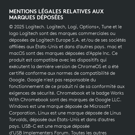
MENTIONS LÉGALES RELATIVES AUX
MARQUES DÉPOSÉES
© 2025 Logitech. Logitech, Logi, Options+, Tune et le
logo Logitech sont des marques commerciales ou
déposées de Logitech Europe S.A. et/ou de ses sociétés
affiliées aux États-Unis et dans d’autres pays. mac et
macOS sont des marques déposées d’Apple Inc. Ce
produit est compatible avec les dispositifs qui
exécutent la dernière version de ChromeOS et a été
certifié conforme aux normes de compatibilité de
Google. Google n'est pas responsable du
fonctionnement de ce produit ni de sa conformité aux
exigences de sécurité. Chromebook et le badge Works
With Chromebook sont des marques de Google LLC.
Windows est une marque déposée de Microsoft
Corporation. Linux est une marque déposée de Linus
Torvalds, déposée aux États-Unis et dans d'autres
pays. USB-C est une marque déposée
d’USB Implementers Forum. Toutes les autres