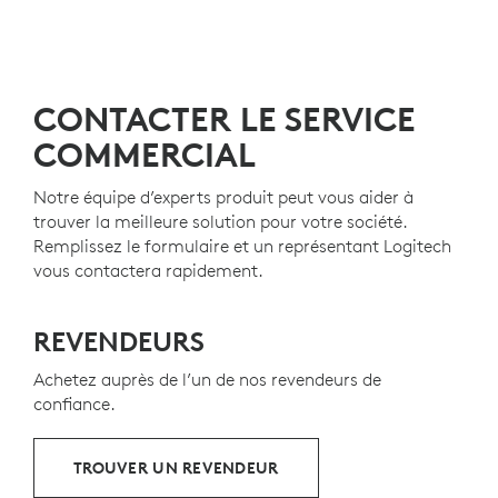
CONTACTER LE SERVICE
COMMERCIAL
Notre équipe d’experts produit peut vous aider à
trouver la meilleure solution pour votre société.
Remplissez le formulaire et un représentant Logitech
vous contactera rapidement.
REVENDEURS
Achetez auprès de l’un de nos revendeurs de
confiance.
TROUVER UN REVENDEUR