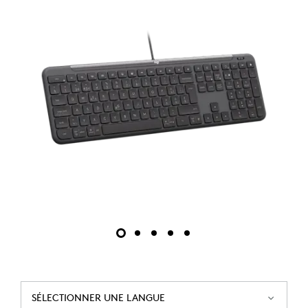
SÉLECTIONNER UNE LANGUE