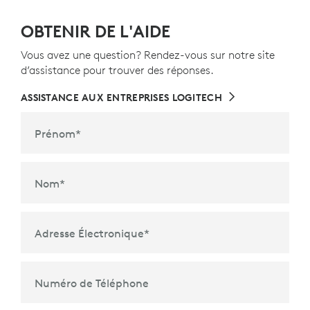
OBTENIR DE L'AIDE
Vous avez une question? Rendez-vous sur notre site
d’assistance pour trouver des réponses.
ASSISTANCE AUX ENTREPRISES LOGITECH
Prénom
*
Nom
*
Adresse Électronique
*
Numéro de Téléphone