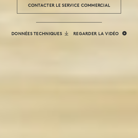
CONTACTER LE SERVICE COMMERCIAL
DONNÉES TECHNIQUES
REGARDER LA VIDÉO