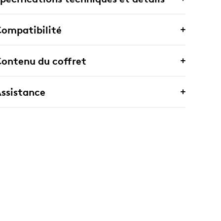
ompatibilité
ontenu du coffret
ssistance