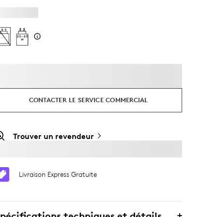
CONTACTER LE SERVICE COMMERCIAL
Trouver un revendeur
Livraison Express Gratuite
pécifications techniques et détails