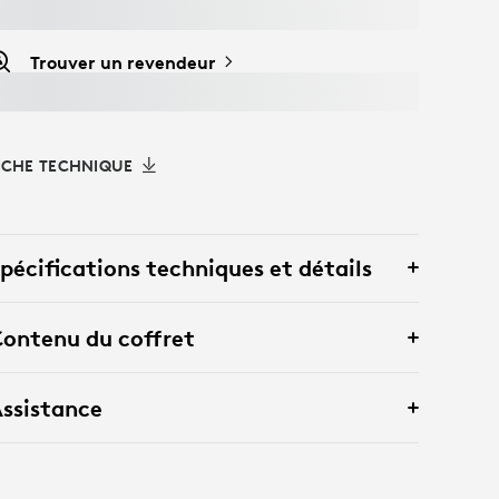
Trouver un revendeur
ICHE TECHNIQUE
pécifications techniques et détails
ontenu du coffret
ssistance