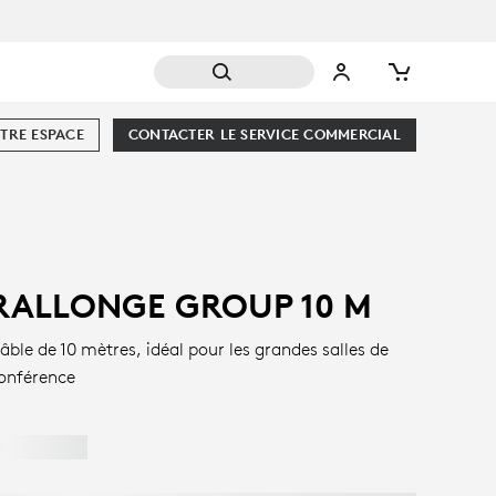
TRE ESPACE
CONTACTER LE SERVICE COMMERCIAL
RALLONGE GROUP 10 M
âble de 10 mètres, idéal pour les grandes salles de
onférence