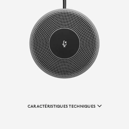
CARACTÉRISTIQUES TECHNIQUES