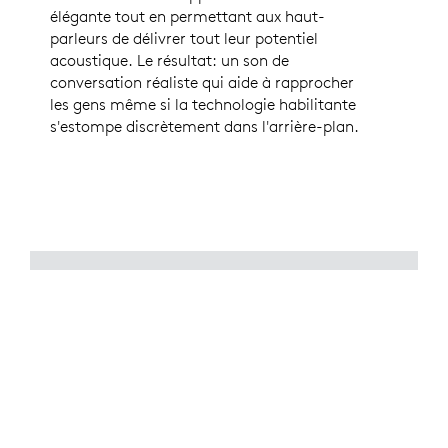
élégante tout en permettant aux haut-
parleurs de délivrer tout leur potentiel
acoustique. Le résultat: un son de
conversation réaliste qui aide à rapprocher
les gens même si la technologie habilitante
s'estompe discrètement dans l'arrière-plan.