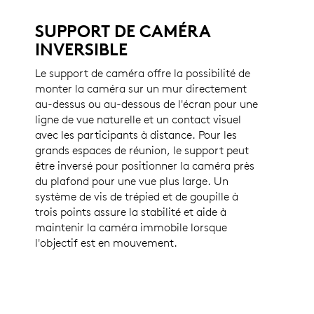
SUPPORT DE CAMÉRA
INVERSIBLE
Le support de caméra offre la possibilité de
monter la caméra sur un mur directement
au-dessus ou au-dessous de l'écran pour une
ligne de vue naturelle et un contact visuel
avec les participants à distance. Pour les
grands espaces de réunion, le support peut
être inversé pour positionner la caméra près
du plafond pour une vue plus large. Un
système de vis de trépied et de goupille à
trois points assure la stabilité et aide à
maintenir la caméra immobile lorsque
l'objectif est en mouvement.