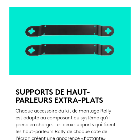
SUPPORTS DE HAUT-
PARLEURS EXTRA-PLATS
Chaque accessoire du kit de montage Rally
est adapté au composant du système qu’il
prend en charge. Les deux supports qui fixent
les haut-parleurs Rally de chaque côté de
l’écran créent une apparence «flottante»