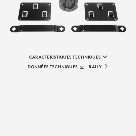
CARACTÉRISTIQUES TECHNIQUES
DONNÉES TECHNIQUES
RALLY