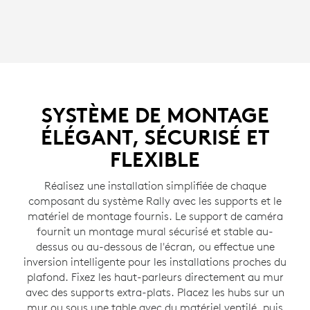
SYSTÈME DE MONTAGE
ÉLÉGANT, SÉCURISÉ ET
FLEXIBLE
Réalisez une installation simplifiée de chaque
composant du système Rally avec les supports et le
matériel de montage fournis. Le support de caméra
fournit un montage mural sécurisé et stable au-
dessus ou au-dessous de l'écran, ou effectue une
inversion intelligente pour les installations proches du
plafond. Fixez les haut-parleurs directement au mur
avec des supports extra-plats. Placez les hubs sur un
mur ou sous une table avec du matériel ventilé, puis