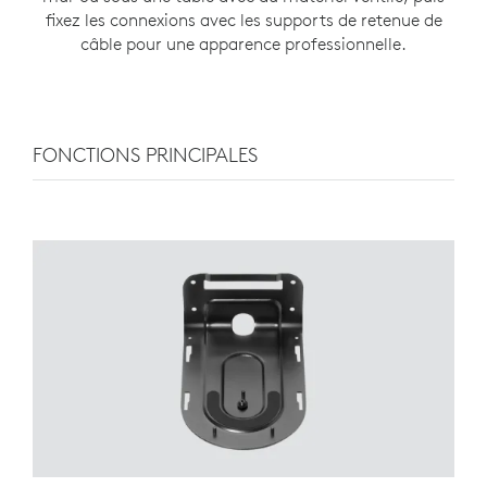
fixez les connexions avec les supports de retenue de
câble pour une apparence professionnelle.
FONCTIONS PRINCIPALES