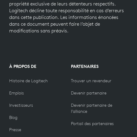
propriété exclusive de leurs détenteurs respectifs.
Logitech décline toute responsabilité en cas d’erreurs
dans cette publication. Les informations énoncées
dans ce document peuvent faire l’objet de
modifications sans préavis.
À PROPOS DE
PARTENAIRES
Histoire de Logitech
Trouver un revendeur
Emplois
Devenir partenaire
Investisseurs
Devenir partenaire de
l’alliance
Blog
Portail des partenaires
Presse