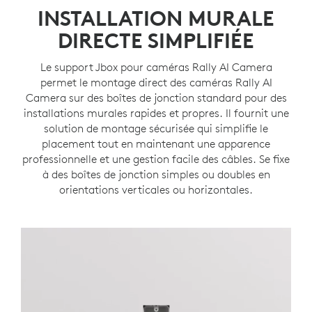
INSTALLATION MURALE
DIRECTE SIMPLIFIÉE
Le support Jbox pour caméras Rally AI Camera
permet le montage direct des caméras Rally AI
Camera sur des boîtes de jonction standard pour des
installations murales rapides et propres. Il fournit une
solution de montage sécurisée qui simplifie le
placement tout en maintenant une apparence
professionnelle et une gestion facile des câbles. Se fixe
à des boîtes de jonction simples ou doubles en
orientations verticales ou horizontales.