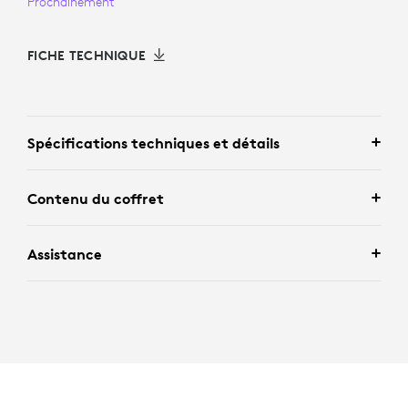
Prochainement
FICHE TECHNIQUE
Spécifications techniques et détails
Contenu du coffret
Assistance