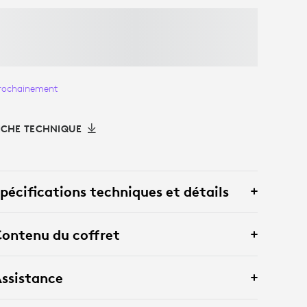
rochainement
ICHE TECHNIQUE
pécifications techniques et détails
ontenu du coffret
ssistance