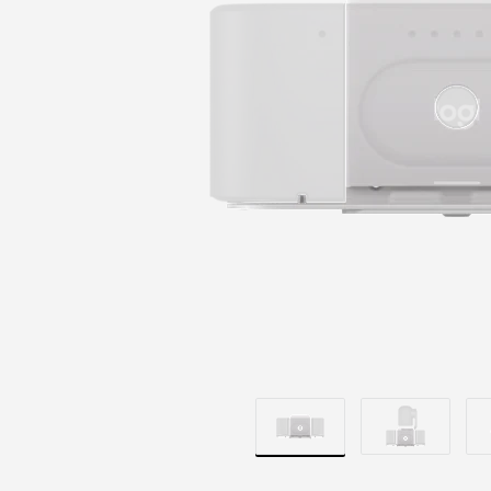
CAMERA