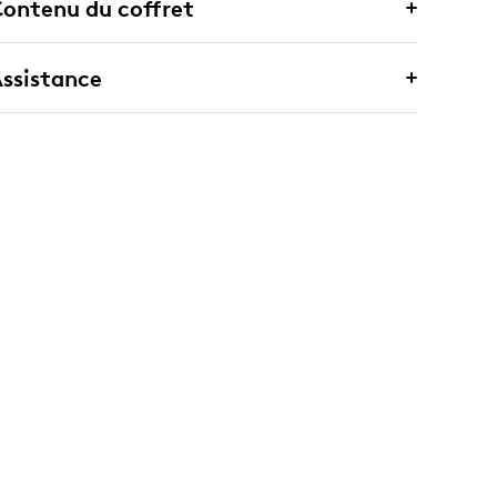
ontenu du coffret
ssistance