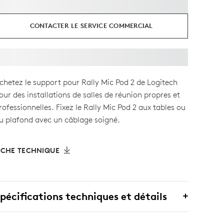
CONTACTER LE SERVICE COMMERCIAL
chetez le support pour Rally Mic Pod 2 de Logitech
our des installations de salles de réunion propres et
rofessionnelles. Fixez le Rally Mic Pod 2 aux tables ou
u plafond avec un câblage soigné.
ICHE TECHNIQUE
pécifications techniques et détails