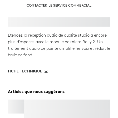
CONTACTER LE SERVICE COMMERCIAL
Étendez la réception audio de qualité studio à encore
plus d'espaces avec le module de micro Rally 2. Un
traitement audio de pointe amplifie les voix et réduit le
bruit de fond.
FICHE TECHNIQUE
Articles que nous suggérons
RALLY MIC POD 2 MOUNT