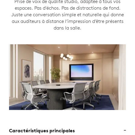
Prise de voix de qualité studio, adaptée à tous vos
espaces. Pas d'échos. Pas de distractions de fond.
Juste une conversation simple et naturelle qui donne
aux auditeurs à distance l’impression d’être présents
dans la salle.
Caractéristiques principales