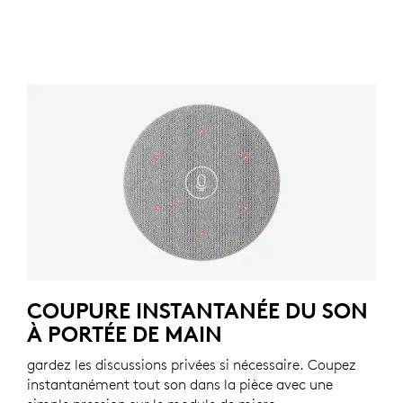
COUPURE INSTANTANÉE DU SON
À PORTÉE DE MAIN
gardez les discussions privées si nécessaire. Coupez
instantanément tout son dans la pièce avec une