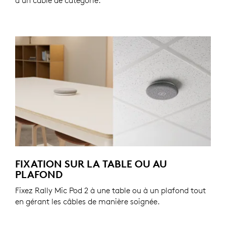
FIXATION SUR LA TABLE OU AU
PLAFOND
Fixez Rally Mic Pod 2 à une table ou à un plafond tout
en gérant les câbles de manière soignée.