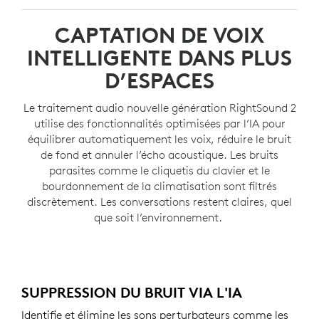
CAPTATION DE VOIX
INTELLIGENTE DANS PLUS
D’ESPACES
Le traitement audio nouvelle génération RightSound 2
utilise des fonctionnalités optimisées par l’IA pour
équilibrer automatiquement les voix, réduire le bruit
de fond et annuler l’écho acoustique. Les bruits
parasites comme le cliquetis du clavier et le
bourdonnement de la climatisation sont filtrés
discrètement. Les conversations restent claires, quel
que soit l’environnement.
SUPPRESSION DU BRUIT VIA L'IA
Identifie et élimine les sons perturbateurs comme les