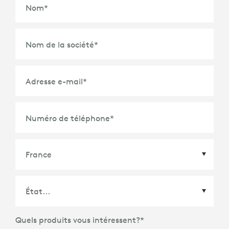
Nom
*
Nom de la société
*
Adresse e-mail
*
Numéro de téléphone
*
Pays
*
Quels produits vous intéressent?
*
État