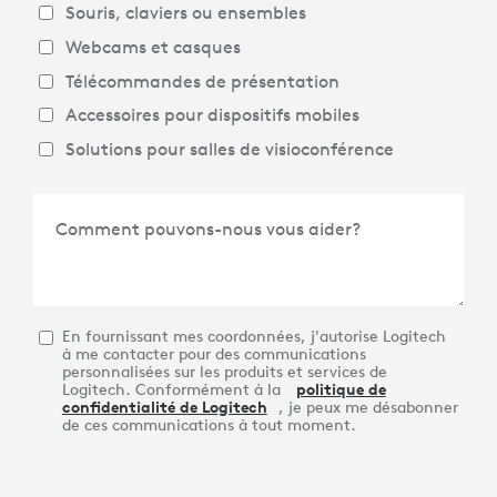
Souris, claviers ou ensembles
Webcams et casques
Télécommandes de présentation
Accessoires pour dispositifs mobiles
Solutions pour salles de visioconférence
Comment pouvons-nous vous aider?
En fournissant mes coordonnées, j'autorise Logitech
à me contacter pour des communications
personnalisées sur les produits et services de
Logitech. Conformément à la
politique de
confidentialité de Logitech
, je peux me désabonner
de ces communications à tout moment.