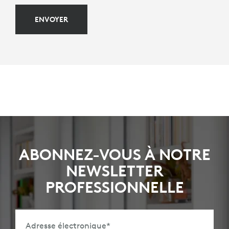
ENVOYER
ABONNEZ-VOUS À NOTRE
NEWSLETTER
PROFESSIONNELLE
Adresse électronique
*