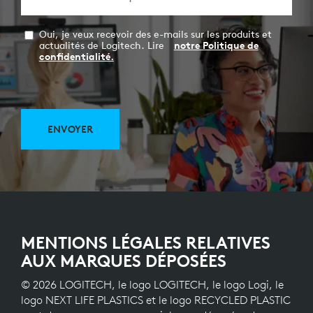
Oui, je veux recevoir des e-mails sur les produits et
actualités de Logitech. Lire
notre Politique de
confidentialité.
ENVOYER
MENTIONS LÉGALES RELATIVES
AUX MARQUES DÉPOSÉES
© 2026 LOGITECH, le logo LOGITECH, le logo Logi, le
logo NEXT LIFE PLASTICS et le logo RECYCLED PLASTIC