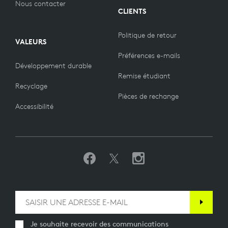
Nous contacter
CLIENTS
Politique de retour
VALEURS
Préférences e-mails
Développement durable
Remise étudiant
Recyclage
Pièces de rechange
Accessibilité
Je souhaite recevoir des communications