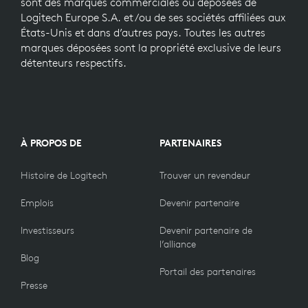
sont des marques commerciales ou déposées de
Logitech Europe S.A. et/ou de ses sociétés affiliées aux
États-Unis et dans d’autres pays. Toutes les autres
marques déposées sont la propriété exclusive de leurs
détenteurs respectifs.
À PROPOS DE
PARTENAIRES
Histoire de Logitech
Trouver un revendeur
Emplois
Devenir partenaire
Investisseurs
Devenir partenaire de
l’alliance
Blog
Portail des partenaires
Presse