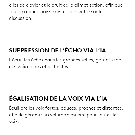
clics de clavier et le bruit de la climatisation, afin que
tout le monde puisse rester concentré sur la
discussion.
SUPPRESSION DE L’ÉCHO VIA L’IA
Réduit les échos dans les grandes salles, garantissant
des voix claires et distinctes.
ÉGALISATION DE LA VOIX VIA L’IA
Équilibre les voix fortes, douces, proches et distantes,
afin de garantir un volume similaire pour toutes les
voix.