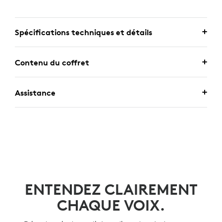
Spécifications techniques et détails
Contenu du coffret
Assistance
ENTENDEZ CLAIREMENT
CHAQUE VOIX.