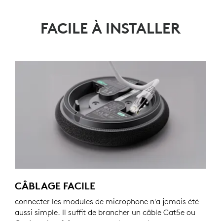
FACILE À INSTALLER
CÂBLAGE FACILE
connecter les modules de microphone n'a jamais été
aussi simple. Il suffit de brancher un câble Cat5e ou