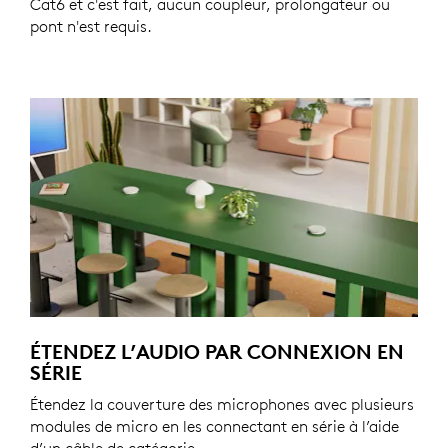
Cat6 et c'est fait, aucun coupleur, prolongateur ou
pont n'est requis.
ÉTENDEZ L’AUDIO PAR CONNEXION EN
SÉRIE
Étendez la couverture des microphones avec plusieurs
modules de micro en les connectant en série à l’aide
d’un câble de catégorie.