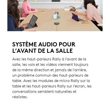
SYSTÈME AUDIO POUR
L’AVANT DE LA SALLE
Avec les haut-parleurs Rally à l'avant de la
salle, les voix et les vidéos viennent toujours
de la même direction et jamais de l'arrière,
un problème commun des haut-parleurs de
table. Avec les modules de micro Rally sur la
table et les haut-parleurs Rally sur l'écran, les
conversations semblent naturelles et
réalistes.