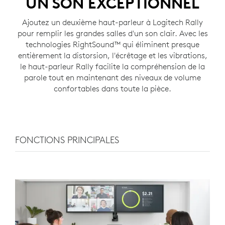
UN SON EXCEPTIONNEL
Ajoutez un deuxième haut-parleur à Logitech Rally
pour remplir les grandes salles d'un son clair. Avec les
technologies RightSound™ qui éliminent presque
entièrement la distorsion, l'écrêtage et les vibrations,
le haut-parleur Rally facilite la compréhension de la
parole tout en maintenant des niveaux de volume
confortables dans toute la pièce.
FONCTIONS PRINCIPALES