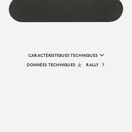
CARACTÉRISTIQUES TECHNIQUES
DONNÉES TECHNIQUES
RALLY