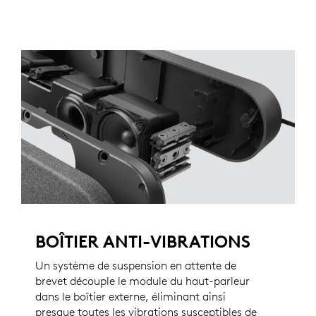
BOÎTIER ANTI-VIBRATIONS
Un système de suspension en attente de
brevet découple le module du haut-parleur
dans le boîtier externe, éliminant ainsi
presque toutes les vibrations susceptibles de