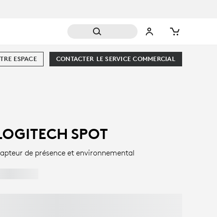
TRE ESPACE
CONTACTER LE SERVICE COMMERCIAL
LOGITECH SPOT
apteur de présence et environnemental