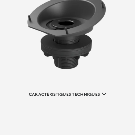
CARACTÉRISTIQUES TECHNIQUES