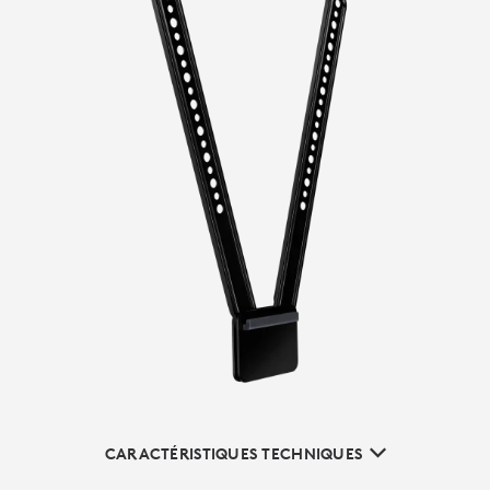
CARACTÉRISTIQUES TECHNIQUES