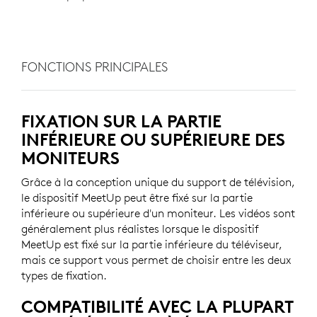
FONCTIONS PRINCIPALES
FIXATION SUR LA PARTIE
INFÉRIEURE OU SUPÉRIEURE DES
MONITEURS
Grâce à la conception unique du support de télévision,
le dispositif MeetUp peut être fixé sur la partie
inférieure ou supérieure d'un moniteur. Les vidéos sont
généralement plus réalistes lorsque le dispositif
MeetUp est fixé sur la partie inférieure du téléviseur,
mais ce support vous permet de choisir entre les deux
types de fixation.
COMPATIBILITÉ AVEC LA PLUPART