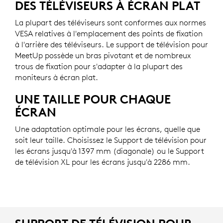
DES TÉLÉVISEURS À ÉCRAN PLAT
La plupart des téléviseurs sont conformes aux normes
VESA relatives à l'emplacement des points de fixation
à l'arrière des téléviseurs. Le support de télévision pour
MeetUp possède un bras pivotant et de nombreux
trous de fixation pour s'adapter à la plupart des
moniteurs à écran plat.
UNE TAILLE POUR CHAQUE
ÉCRAN
Une adaptation optimale pour les écrans, quelle que
soit leur taille. Choisissez le Support de télévision pour
les écrans jusqu'à 1397 mm (diagonale) ou le Support
de télévision XL pour les écrans jusqu'à 2286 mm.