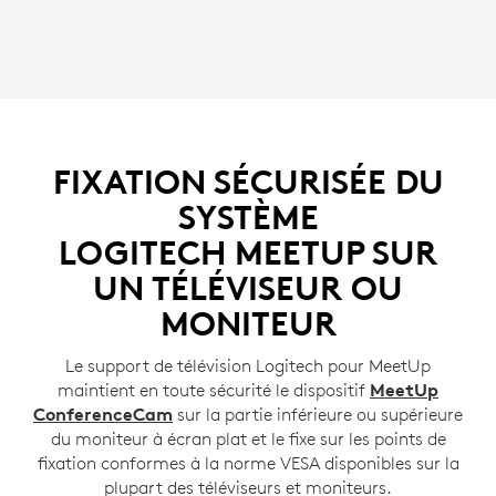
FIXATION SÉCURISÉE DU
SYSTÈME
LOGITECH MEETUP SUR
UN TÉLÉVISEUR OU
MONITEUR
Le support de télévision Logitech pour MeetUp
maintient en toute sécurité le dispositif
MeetUp
ConferenceCam
sur la partie inférieure ou supérieure
du moniteur à écran plat et le fixe sur les points de
fixation conformes à la norme VESA disponibles sur la
plupart des téléviseurs et moniteurs.