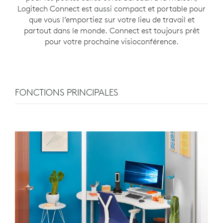
Logitech Connect est aussi compact et portable pour
que vous l’emportiez sur votre lieu de travail et
partout dans le monde. Connect est toujours prêt
pour votre prochaine visioconférence.
FONCTIONS PRINCIPALES