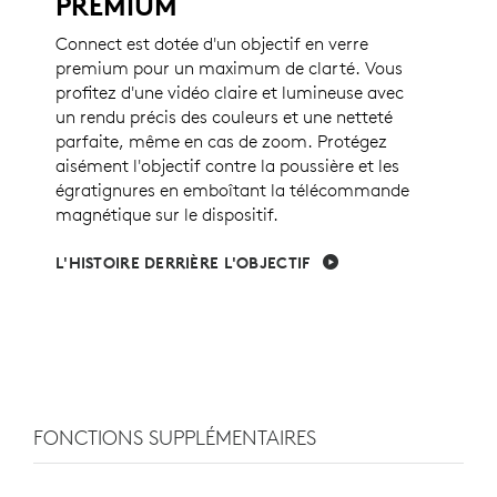
PREMIUM
Connect est dotée d'un objectif en verre
premium pour un maximum de clarté. Vous
profitez d'une vidéo claire et lumineuse avec
un rendu précis des couleurs et une netteté
parfaite, même en cas de zoom. Protégez
aisément l'objectif contre la poussière et les
égratignures en emboîtant la télécommande
magnétique sur le dispositif.
L'HISTOIRE DERRIÈRE L'OBJECTIF
FONCTIONS SUPPLÉMENTAIRES