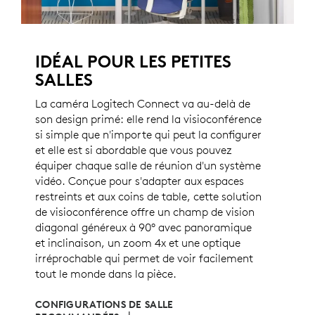
IDÉAL POUR LES PETITES
SALLES
La caméra Logitech Connect va au-delà de
son design primé: elle rend la visioconférence
si simple que n'importe qui peut la configurer
et elle est si abordable que vous pouvez
équiper chaque salle de réunion d'un système
vidéo. Conçue pour s'adapter aux espaces
restreints et aux coins de table, cette solution
de visioconférence offre un champ de vision
diagonal généreux à 90° avec panoramique
et inclinaison, un zoom 4x et une optique
irréprochable qui permet de voir facilement
tout le monde dans la pièce.
CONFIGURATIONS DE SALLE