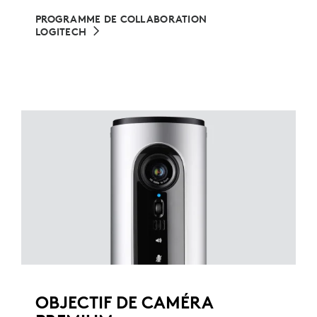
PROGRAMME DE COLLABORATION
LOGITECH
OBJECTIF DE CAMÉRA