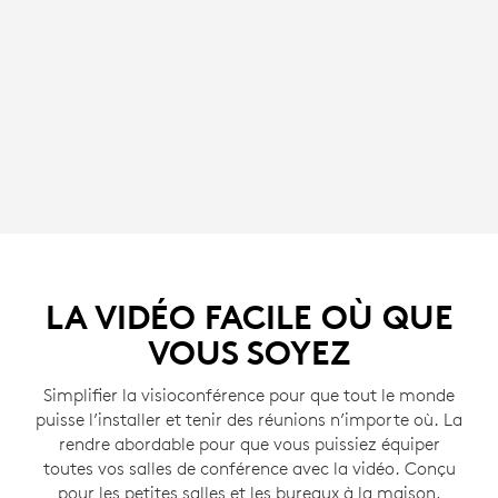
LA VIDÉO FACILE OÙ QUE
VOUS SOYEZ
Simplifier la visioconférence pour que tout le monde
puisse l’installer et tenir des réunions n’importe où. La
rendre abordable pour que vous puissiez équiper
toutes vos salles de conférence avec la vidéo. Conçu
pour les petites salles et les bureaux à la maison,