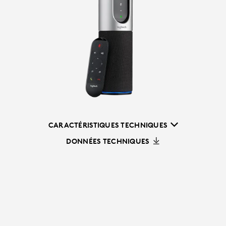
CARACTÉRISTIQUES TECHNIQUES
DONNÉES TECHNIQUES