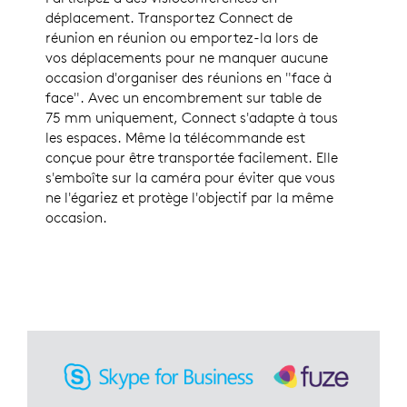
déplacement. Transportez Connect de
réunion en réunion ou emportez-la lors de
vos déplacements pour ne manquer aucune
occasion d'organiser des réunions en "face à
face". Avec un encombrement sur table de
75 mm uniquement, Connect s'adapte à tous
les espaces. Même la télécommande est
conçue pour être transportée facilement. Elle
s'emboîte sur la caméra pour éviter que vous
ne l'égariez et protège l'objectif par la même
occasion.