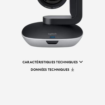
CARACTÉRISTIQUES TECHNIQUES
DONNÉES TECHNIQUES