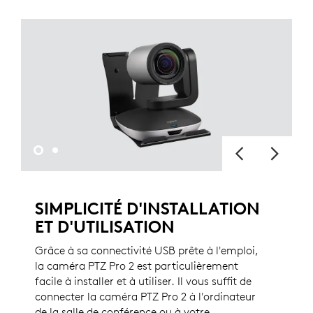
SIMPLICITÉ D'INSTALLATION
ET D'UTILISATION
Grâce à sa connectivité USB prête à l'emploi,
la caméra PTZ Pro 2 est particulièrement
facile à installer et à utiliser. Il vous suffit de
connecter la caméra PTZ Pro 2 à l'ordinateur
de la salle de conférence ou à votre