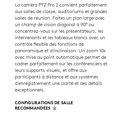
La caméra PTZ Pro 2 convient parfaitement
aux salles de classe, auditoriums et grandes
salles de réunion. Faites un plan large avec
un champ de vision diagonal à 90° ou
concentrez-vous sur les présentateurs, les
intervenants et les tableaux blancs avec un
contrôle flexible des fonctions de
panoramique et d'inclinaison. Un zoom 10x
avec mise au point automatique permet de
cadrer parfaitement sur les conférenciers et
leurs supports visuels, et offre aux
participants à distance et aux systèmes
d'enregistrement une clarté et des détails
exceptionnels.
CONFIGURATIONS DE SALLE
RECOMMANDÉES