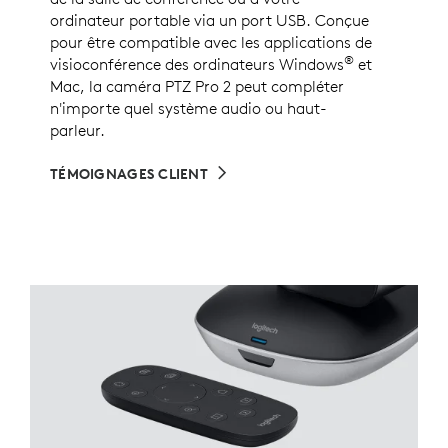
ordinateur portable via un port USB. Conçue
pour être compatible avec les applications de
®
visioconférence des ordinateurs Windows
et
Mac, la caméra PTZ Pro 2 peut compléter
n'importe quel système audio ou haut-
parleur.
TÉMOIGNAGES CLIENT