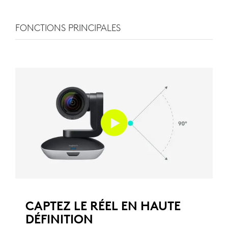
FONCTIONS PRINCIPALES
CAPTEZ LE RÉEL EN HAUTE
DÉFINITION