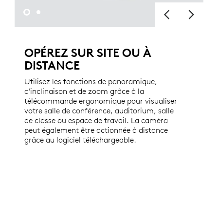
OPÉREZ SUR SITE OU À
DISTANCE
Utilisez les fonctions de panoramique,
d'inclinaison et de zoom grâce à la
télécommande ergonomique pour visualiser
votre salle de conférence, auditorium, salle
de classe ou espace de travail. La caméra
peut également être actionnée à distance
grâce au logiciel téléchargeable.
FONCTIONS SUPPLÉMENTAIRES