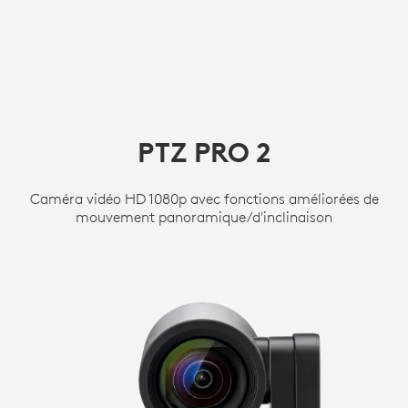
PTZ PRO 2
Caméra vidéo HD 1080p avec fonctions améliorées de
mouvement panoramique/d'inclinaison