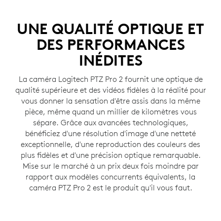
UNE QUALITÉ OPTIQUE ET
DES PERFORMANCES
INÉDITES
La caméra Logitech PTZ Pro 2 fournit une optique de
qualité supérieure et des vidéos fidèles à la réalité pour
vous donner la sensation d'être assis dans la même
pièce, même quand un millier de kilomètres vous
sépare. Grâce aux avancées technologiques,
bénéficiez d'une résolution d'image d'une netteté
exceptionnelle, d'une reproduction des couleurs des
plus fidèles et d'une précision optique remarquable.
Mise sur le marché à un prix deux fois moindre par
rapport aux modèles concurrents équivalents, la
caméra PTZ Pro 2 est le produit qu'il vous faut.