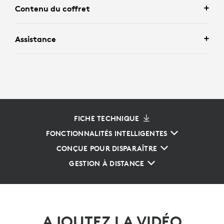
Contenu du coffret
Assistance
FICHE TECHNIQUE
FONCTIONNALITÉS INTELLIGENTES
CONÇUE POUR DISPARAÎTRE
GESTION À DISTANCE
AJOUTEZ LA VIDÉO