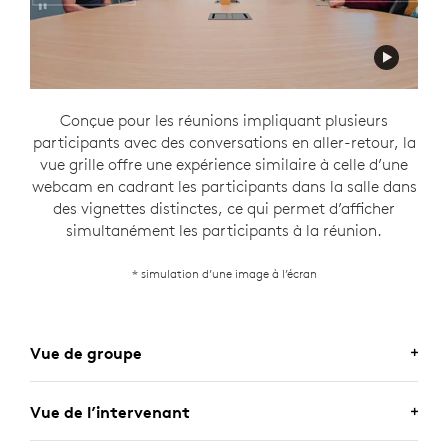
Conçue pour les réunions impliquant plusieurs
participants avec des conversations en aller-retour, la
vue grille offre une expérience similaire à celle d’une
webcam en cadrant les participants dans la salle dans
des vignettes distinctes, ce qui permet d’afficher
simultanément les participants à la réunion.
* simulation d’une image à l’écran
Vue de groupe
Vue de l’intervenant