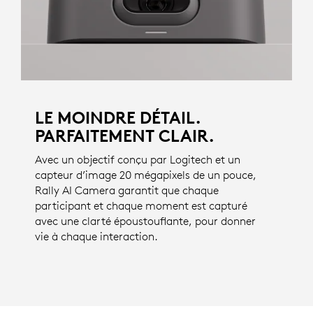
LE MOINDRE DÉTAIL.
PARFAITEMENT CLAIR.
Avec un objectif conçu par Logitech et un
capteur d’image 20 mégapixels de un pouce,
Rally AI Camera garantit que chaque
participant et chaque moment est capturé
avec une clarté époustouflante, pour donner
vie à chaque interaction.