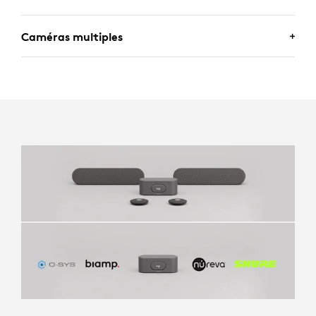
Caméras multiples