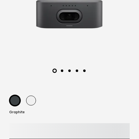
Graphite