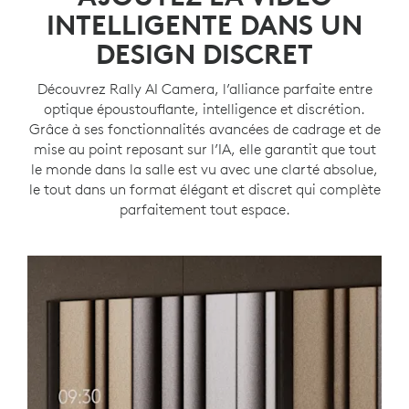
INTELLIGENTE DANS UN
DESIGN DISCRET
Découvrez Rally AI Camera, l’alliance parfaite entre
optique époustouflante, intelligence et discrétion.
Grâce à ses fonctionnalités avancées de cadrage et de
mise au point reposant sur l’IA, elle garantit que tout
le monde dans la salle est vu avec une clarté absolue,
le tout dans un format élégant et discret qui complète
parfaitement tout espace.