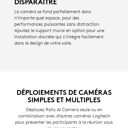
DISPARAÎTRE
* simulation d’une image à l’écran
La caméra se fond parfaitement dans
n’importe quel espace, pour des
performances puissantes sans distraction.
Ajoutez le support mural en option pour une
installation discrète qui s’intègre facilement
dans le design de votre salle.
DÉPLOIEMENTS DE CAMÉRAS
SIMPLES ET MULTIPLES
Déployez Rally AI Camera seule ou en
combinaison avec d’autres caméras Logitech
pour présenter les participants à la réunion sous