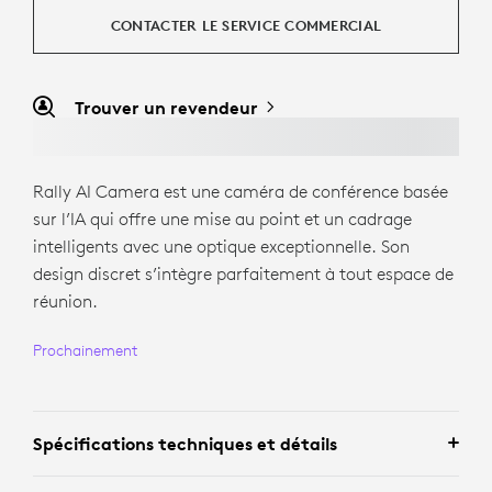
CONTACTER LE SERVICE COMMERCIAL
Trouver un revendeur
Rally AI Camera est une caméra de conférence basée
sur l’IA qui offre une mise au point et un cadrage
intelligents avec une optique exceptionnelle. Son
design discret s’intègre parfaitement à tout espace de
réunion.
Prochainement
Spécifications techniques et détails