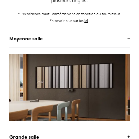
plusieurs angles.
* L’expérience multi-caméras varie en fonction du fournisseur.
En savoir plus sur les
.
ici
Moyenne salle
Grande salle