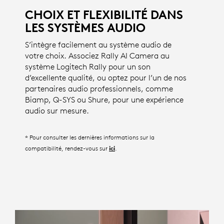
CHOIX ET FLEXIBILITÉ DANS
LES SYSTÈMES AUDIO
S’intègre facilement au système audio de
votre choix. Associez Rally AI Camera au
système Logitech Rally pour un son
d’excellente qualité, ou optez pour l’un de nos
partenaires audio professionnels, comme
Biamp, Q-SYS ou Shure, pour une expérience
audio sur mesure.
* Pour consulter les dernières informations sur la
compatibilité, rendez-vous sur
.
ici