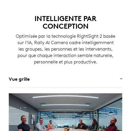
INTELLIGENTE PAR
CONCEPTION
Optimisée par la technologie RightSight 2 basée
sur l’IA, Rally AI Camera cadre intelligemment
les groupes, les personnes et les intervenants,
pour que chaque interaction semble naturelle,
personnelle et plus productive.
Vue grille