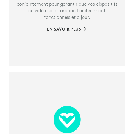
conjointement pour garantir que vos dispositifs
de vidéo collaboration Logitech sont
fonctionnels et à jour.
EN SAVOIR PLUS