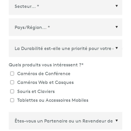
Pays/Région
*
Quels produits vous intéressent ?
*
Caméras de Conférence
Caméras Web et Casques
Souris et Claviers
Tablettes ou Accessoires Mobiles