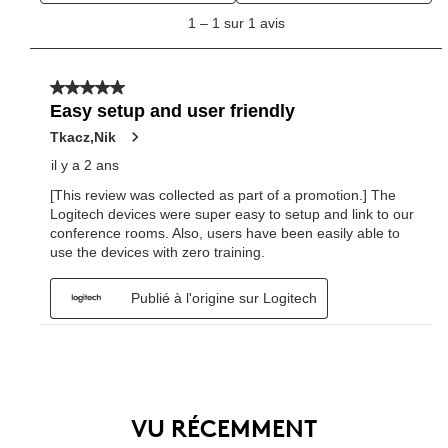
VU RÉCEMMENT