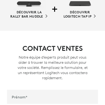
DÉCOUVRIR LA
DÉCOUVRIR
RALLY BAR HUDDLE
LOGITECH TAP IP
CONTACT VENTES
Notre équipe d’experts produit peut vous
aider à trouver la meilleure solution pour
votre société. Remplissez le formulaire, et
un représentant Logitech vous contactera
rapidement.
Prénom
*