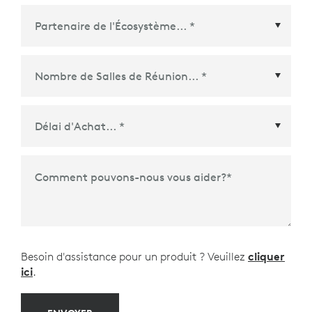
Partenaire de l'Écosystème
*
Délai d'Achat
*
Comment pouvons-nous vous aider?
*
Besoin d'assistance pour un produit ? Veuillez
cliquer
ici
.