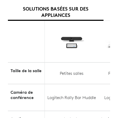
SOLUTIONS BASÉES SUR DES
APPLIANCES
Taille de la salle
Petites salles
Petit
Caméra de
conférence
Logitech Rally Bar Huddle
Logite