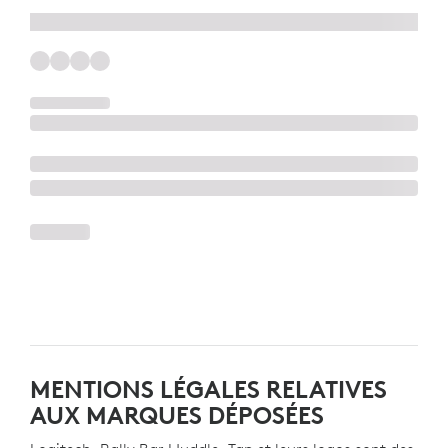
MENTIONS LÉGALES RELATIVES
AUX MARQUES DÉPOSÉES