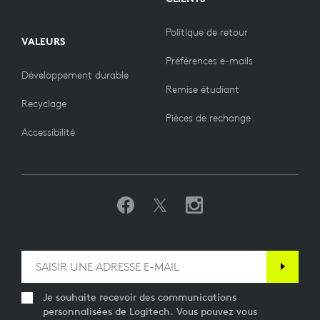
Politique de retour
VALEURS
Préférences e-mails
Développement durable
Remise étudiant
Recyclage
Pièces de rechange
Accessibilité
Je souhaite recevoir des communications
personnalisées de Logitech. Vous pouvez vous