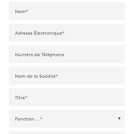
Nom
*
Adresse Électronique
*
Numéro de Téléphone
Nom de la Société
*
Titre
*