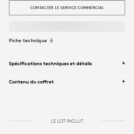
CONTACTER LE SERVICE COMMERCIAL
Fiche technique
Spécifications techniques et détails
Contenu du coffret
LE LOT INCLUT