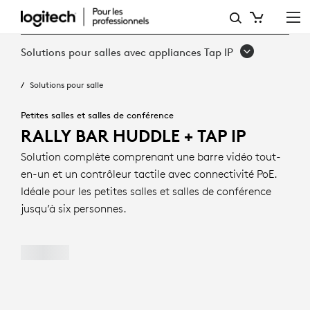
RALLY BAR HUDDLE
+
Solutions pour salles avec appliances Tap IP
TAP IP
Solutions pour salle
Petites salles et salles de conférence
RALLY BAR HUDDLE + TAP IP
Solution complète comprenant une barre vidéo tout-
en-un et un contrôleur tactile avec connectivité PoE.
Idéale pour les petites salles et salles de conférence
jusqu’à six personnes.