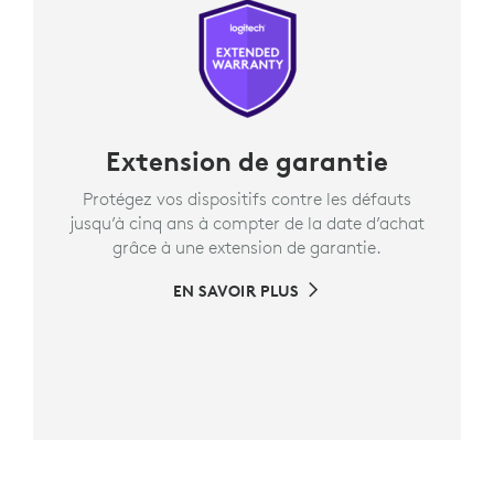
Extension de garantie
Protégez vos dispositifs contre les défauts
jusqu’à cinq ans à compter de la date d’achat
grâce à une extension de garantie.
EN SAVOIR PLUS