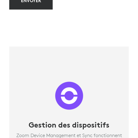
ENVOYER
Gestion des dispositifs
Zoom Device Management et Sync fonctionnent