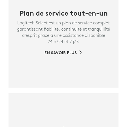
Plan de service tout-en-un
Logitech Select est un plan de service complet
garantissant fiabilité, continuité et tranquillité
d’esprit grâce à une assistance disponible
24 h/24 et 7 j/7.
EN SAVOIR PLUS