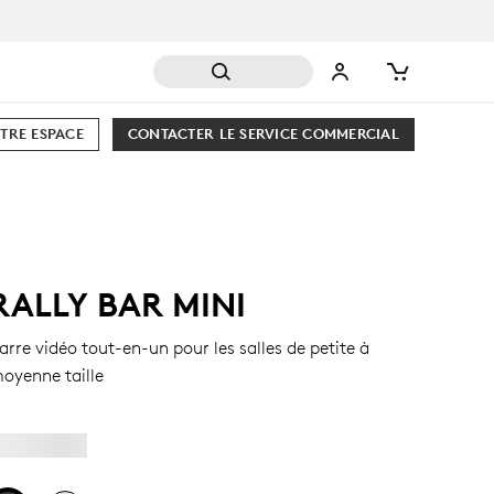
TRE ESPACE
CONTACTER LE SERVICE COMMERCIAL
RALLY BAR MINI
arre vidéo tout-en-un pour les salles de petite à
oyenne taille