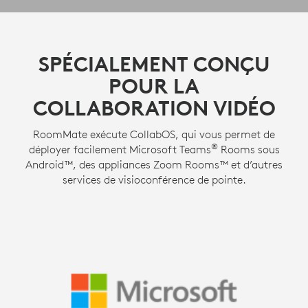
SPÉCIALEMENT CONÇU
POUR LA
COLLABORATION VIDÉO
RoomMate exécute CollabOS, qui vous permet de
®
déployer facilement Microsoft Teams
Rooms sous
Android™, des appliances Zoom Rooms™ et d’autres
services de visioconférence de pointe.